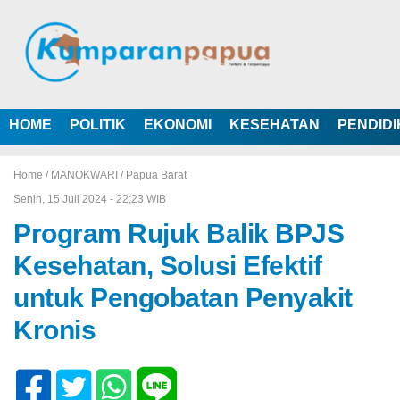
HOME
POLITIK
EKONOMI
KESEHATAN
PENDID
Home /
MANOKWARI
/
Papua Barat
Senin, 15 Juli 2024 - 22:23 WIB
Program Rujuk Balik BPJS
Kesehatan, Solusi Efektif
untuk Pengobatan Penyakit
Kronis