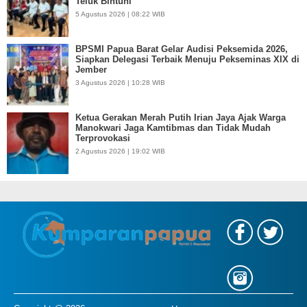
Teluk Bintuni
5 Agustus 2026 | 08:22 WIB
BPSMI Papua Barat Gelar Audisi Peksemida 2026,
Siapkan Delegasi Terbaik Menuju Pekseminas XIX di
Jember
3 Agustus 2026 | 10:28 WIB
Ketua Gerakan Merah Putih Irian Jaya Ajak Warga
Manokwari Jaga Kamtibmas dan Tidak Mudah
Terprovokasi
2 Agustus 2026 | 19:02 WIB