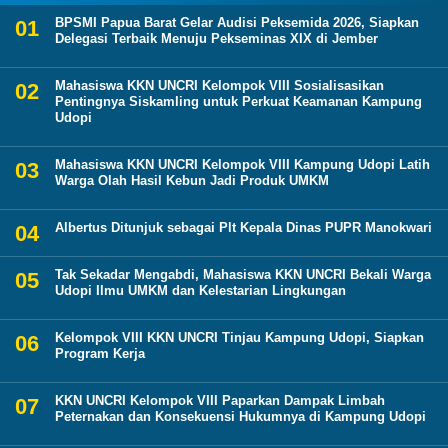
BPSMI Papua Barat Gelar Audisi Peksemida 2026, Siapkan
Delegasi Terbaik Menuju Pekseminas XIX di Jember
Mahasiswa KKN UNCRI Kelompok VIII Sosialisasikan
Pentingnya Siskamling untuk Perkuat Keamanan Kampung
Udopi
Mahasiswa KKN UNCRI Kelompok VIII Kampung Udopi Latih
Warga Olah Hasil Kebun Jadi Produk UMKM
Albertus Ditunjuk sebagai Plt Kepala Dinas PUPR Manokwari
Tak Sekadar Mengabdi, Mahasiswa KKN UNCRI Bekali Warga
Udopi Ilmu UMKM dan Kelestarian Lingkungan
Kelompok VIII KKN UNCRI Tinjau Kampung Udopi, Siapkan
Program Kerja
KKN UNCRI Kelompok VIII Paparkan Dampak Limbah
Peternakan dan Konsekuensi Hukumnya di Kampung Udopi