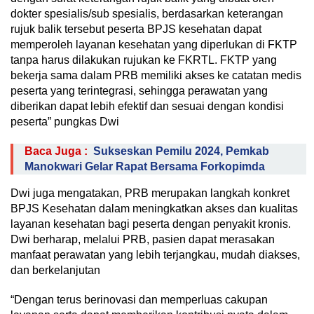
dokter spesialis/sub spesialis, berdasarkan keterangan
rujuk balik tersebut peserta BPJS kesehatan dapat
memperoleh layanan kesehatan yang diperlukan di FKTP
tanpa harus dilakukan rujukan ke FKRTL. FKTP yang
bekerja sama dalam PRB memiliki akses ke catatan medis
peserta yang terintegrasi, sehingga perawatan yang
diberikan dapat lebih efektif dan sesuai dengan kondisi
peserta” pungkas Dwi
Baca Juga :
Sukseskan Pemilu 2024, Pemkab
Manokwari Gelar Rapat Bersama Forkopimda
Dwi juga mengatakan, PRB merupakan langkah konkret
BPJS Kesehatan dalam meningkatkan akses dan kualitas
layanan kesehatan bagi peserta dengan penyakit kronis.
Dwi berharap, melalui PRB, pasien dapat merasakan
manfaat perawatan yang lebih terjangkau, mudah diakses,
dan berkelanjutan
“Dengan terus berinovasi dan memperluas cakupan