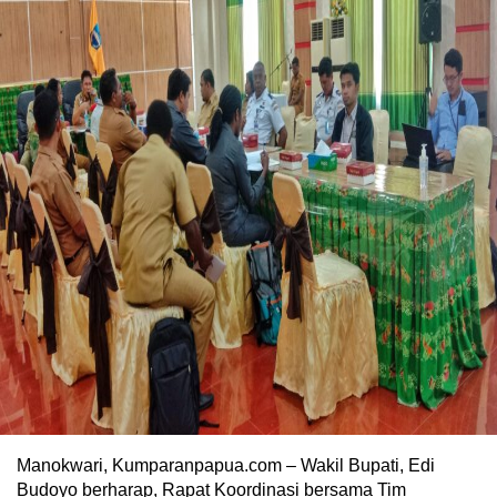
Manokwari, Kumparanpapua.com – Wakil Bupati, Edi
Budoyo berharap, Rapat Koordinasi bersama Tim