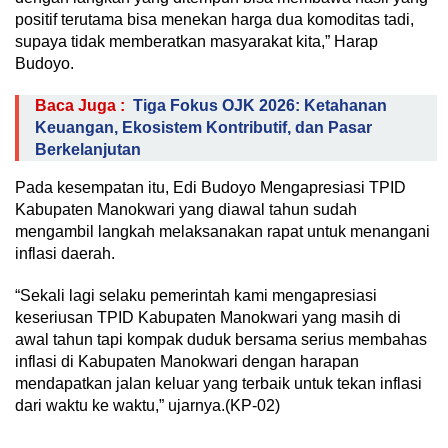
positif terutama bisa menekan harga dua komoditas tadi,
supaya tidak memberatkan masyarakat kita,” Harap
Budoyo.
Baca Juga :
Tiga Fokus OJK 2026: Ketahanan
Keuangan, Ekosistem Kontributif, dan Pasar
Berkelanjutan
Pada kesempatan itu, Edi Budoyo Mengapresiasi TPID
Kabupaten Manokwari yang diawal tahun sudah
mengambil langkah melaksanakan rapat untuk menangani
inflasi daerah.
“Sekali lagi selaku pemerintah kami mengapresiasi
keseriusan TPID Kabupaten Manokwari yang masih di
awal tahun tapi kompak duduk bersama serius membahas
inflasi di Kabupaten Manokwari dengan harapan
mendapatkan jalan keluar yang terbaik untuk tekan inflasi
dari waktu ke waktu,” ujarnya.(KP-02)