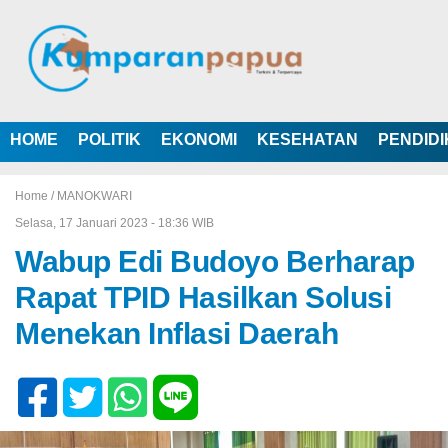
HOME
POLITIK
EKONOMI
KESEHATAN
PENDID
Home /
MANOKWARI
Selasa, 17 Januari 2023 - 18:36 WIB
Wabup Edi Budoyo Berharap
Rapat TPID Hasilkan Solusi
Menekan Inflasi Daerah