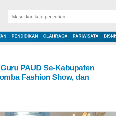
TAN
PENDIDIKAN
OLAHRAGA
PARIWISATA
BISNI
 Guru PAUD Se-Kabupaten
Lomba Fashion Show, dan