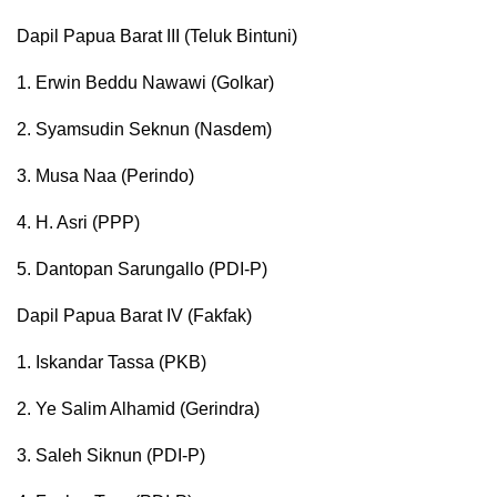
Dapil Papua Barat III (Teluk Bintuni)
1. Erwin Beddu Nawawi (Golkar)
2. Syamsudin Seknun (Nasdem)
3. Musa Naa (Perindo)
4. H. Asri (PPP)
5. Dantopan Sarungallo (PDI-P)
Dapil Papua Barat IV (Fakfak)
1. Iskandar Tassa (PKB)
2. Ye Salim Alhamid (Gerindra)
3. Saleh Siknun (PDI-P)