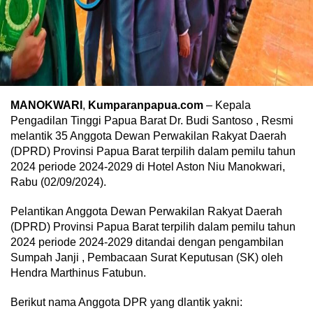
MANOKWARI
,
Kumparanpapua.com
– Kepala
Pengadilan Tinggi Papua Barat Dr. Budi Santoso , Resmi
melantik 35 Anggota Dewan Perwakilan Rakyat Daerah
(DPRD) Provinsi Papua Barat terpilih dalam pemilu tahun
2024 periode 2024-2029 di Hotel Aston Niu Manokwari,
Rabu (02/09/2024).
Pelantikan Anggota Dewan Perwakilan Rakyat Daerah
(DPRD) Provinsi Papua Barat terpilih dalam pemilu tahun
2024 periode 2024-2029 ditandai dengan pengambilan
Sumpah Janji , Pembacaan Surat Keputusan (SK) oleh
Hendra Marthinus Fatubun.
Berikut nama Anggota DPR yang dlantik yakni: