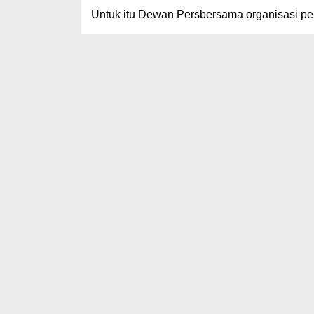
Untuk itu Dewan Persbersama organisasi pe