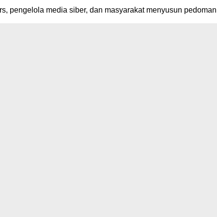
rs, pengelola media siber, dan masyarakat menyusun pedoman