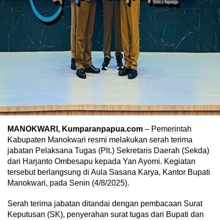
MANOKWARI, Kumparanpapua.com
– Pemerintah
Kabupaten Manokwari resmi melakukan serah terima
jabatan Pelaksana Tugas (Plt.) Sekretaris Daerah (Sekda)
dari Harjanto Ombesapu kepada Yan Ayomi. Kegiatan
tersebut berlangsung di Aula Sasana Karya, Kantor Bupati
Manokwari, pada Senin (4/8/2025).
Serah terima jabatan ditandai dengan pembacaan Surat
Keputusan (SK), penyerahan surat tugas dari Bupati dan