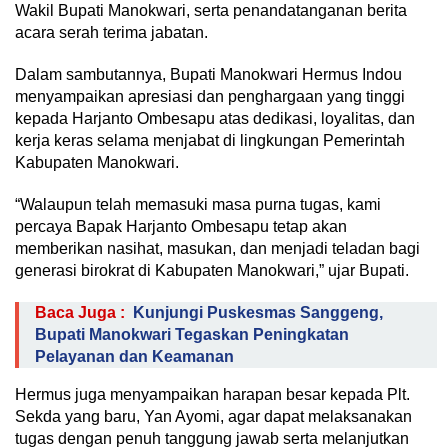
Wakil Bupati Manokwari, serta penandatanganan berita
acara serah terima jabatan.
Dalam sambutannya, Bupati Manokwari Hermus Indou
menyampaikan apresiasi dan penghargaan yang tinggi
kepada Harjanto Ombesapu atas dedikasi, loyalitas, dan
kerja keras selama menjabat di lingkungan Pemerintah
Kabupaten Manokwari.
“Walaupun telah memasuki masa purna tugas, kami
percaya Bapak Harjanto Ombesapu tetap akan
memberikan nasihat, masukan, dan menjadi teladan bagi
generasi birokrat di Kabupaten Manokwari,” ujar Bupati.
Baca Juga :
Kunjungi Puskesmas Sanggeng,
Bupati Manokwari Tegaskan Peningkatan
Pelayanan dan Keamanan
Hermus juga menyampaikan harapan besar kepada Plt.
Sekda yang baru, Yan Ayomi, agar dapat melaksanakan
tugas dengan penuh tanggung jawab serta melanjutkan