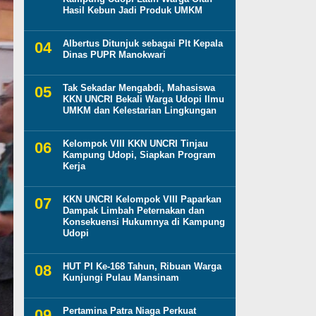
Hasil Kebun Jadi Produk UMKM
Albertus Ditunjuk sebagai Plt Kepala
Dinas PUPR Manokwari
Tak Sekadar Mengabdi, Mahasiswa
KKN UNCRI Bekali Warga Udopi Ilmu
UMKM dan Kelestarian Lingkungan
Kelompok VIII KKN UNCRI Tinjau
Kampung Udopi, Siapkan Program
Kerja
KKN UNCRI Kelompok VIII Paparkan
Dampak Limbah Peternakan dan
Konsekuensi Hukumnya di Kampung
Udopi
HUT PI Ke-168 Tahun, Ribuan Warga
Kunjungi Pulau Mansinam
Pertamina Patra Niaga Perkuat