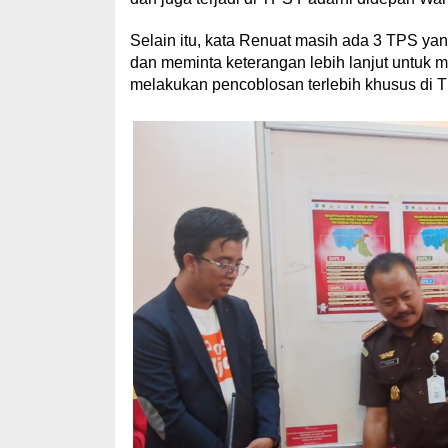
Selain itu, kata Renuat masih ada 3 TPS y
dan meminta keterangan lebih lanjut untuk
melakukan pencoblosan terlebih khusus di 