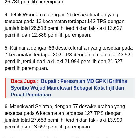
26.734 pemilih perempuan.
4. Teluk Wondama, dengan 76 desa/kelurahan yang
tersebar pada 13 kecamatan terdapat 142 TPS dengan
jumlah total 26.513 pemilih, terdiri dari laki-laki 13.627
pemilih dan 12.886 pemilih perempuan.
5. Kaimana dengan 86 desa/kelurahan yang tersebar pada
7 kecamatan terdapat 302 TPS dengan jumlah total 43.521
pemilih, terdiri dari laki-laki 21.994 pemilih dan 21.527
pemilih perempuan.
Baca Juga :
Bupati : Peresmian MD GPKI Griffiths
Syoribo Wujud Manokwari Sebagai Kota Injil dan
Pusat Peradaban
6. Manokwari Selatan, dengan 57 desa/kelurahan yang
tersebar pada 6 kecamatan terdapat 127 TPS dengan
jumlah total 27.658 pemilih, terdiri dari laki-laki 13.999
pemilih dan 13.659 pemilih perempuan.