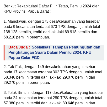
Berikut Rekapitulasi Daftar Pilih Tetap, Pemilu 2024 oleh
KPU Provinsi Papua Barat ;
1. Manokwari, dengan 173 desa/kelurahan yang tersebar
pada 9 kecamatan terdapat 673 TPS dengan jumlah total
138.128 pemilih, terdiri dari laki-laki 69.918 pemilih dan
68.210 pemilih perempuan.
Baca Juga :
Sosialisasi Tahapan Pemungutan dan
Penghitungan Suara Dalam Pemilu 2024, KPU
Papua Gelar FGD
2. Fak-Fak, dengan 149 desa/kelurahan yang tersebar
pada 17 kecamatan terdapat 302 TPS dengan jumlah total
58.346 pemilih, terdiri dari laki-laki 29.076 pemilih dan
29.270 pemilih perempuan.
3. Teluk Bintuni, dengan 117 desa/kelurahan yang tersebar
pada 24 kecamatan terdapat 280 TPS dengan jumlah total
57.380 pemilih, terdiri dari laki-laki 30.646 pemilih dan