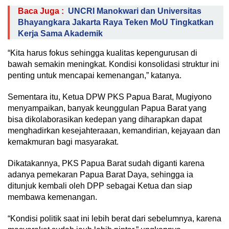
Baca Juga :
UNCRI Manokwari dan Universitas
Bhayangkara Jakarta Raya Teken MoU Tingkatkan
Kerja Sama Akademik
“Kita harus fokus sehingga kualitas kepengurusan di
bawah semakin meningkat. Kondisi konsolidasi struktur ini
penting untuk mencapai kemenangan,” katanya.
Sementara itu, Ketua DPW PKS Papua Barat, Mugiyono
menyampaikan, banyak keunggulan Papua Barat yang
bisa dikolaborasikan kedepan yang diharapkan dapat
menghadirkan kesejahteraaan, kemandirian, kejayaan dan
kemakmuran bagi masyarakat.
Dikatakannya, PKS Papua Barat sudah diganti karena
adanya pemekaran Papua Barat Daya, sehingga ia
ditunjuk kembali oleh DPP sebagai Ketua dan siap
membawa kemenangan.
“Kondisi politik saat ini lebih berat dari sebelumnya, karena