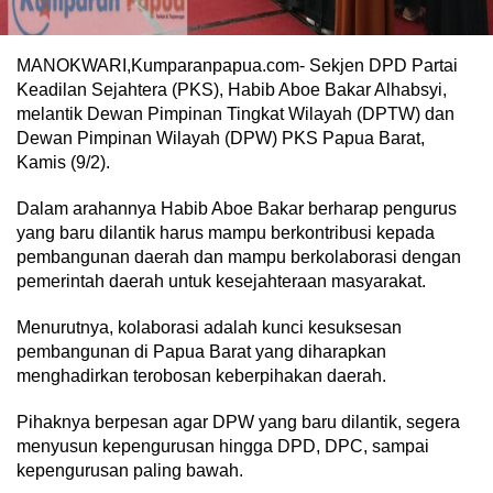
MANOKWARI,Kumparanpapua.com- Sekjen DPD Partai
Keadilan Sejahtera (PKS), Habib Aboe Bakar Alhabsyi,
melantik Dewan Pimpinan Tingkat Wilayah (DPTW) dan
Dewan Pimpinan Wilayah (DPW) PKS Papua Barat,
Kamis (9/2).
Dalam arahannya Habib Aboe Bakar berharap pengurus
yang baru dilantik harus mampu berkontribusi kepada
pembangunan daerah dan mampu berkolaborasi dengan
pemerintah daerah untuk kesejahteraan masyarakat.
Menurutnya, kolaborasi adalah kunci kesuksesan
pembangunan di Papua Barat yang diharapkan
menghadirkan terobosan keberpihakan daerah.
Pihaknya berpesan agar DPW yang baru dilantik, segera
menyusun kepengurusan hingga DPD, DPC, sampai
kepengurusan paling bawah.