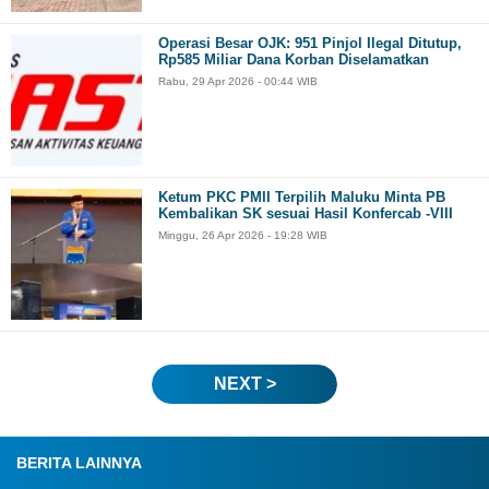
Operasi Besar OJK: 951 Pinjol Ilegal Ditutup,
Rp585 Miliar Dana Korban Diselamatkan
Rabu, 29 Apr 2026 - 00:44 WIB
Ketum PKC PMII Terpilih Maluku Minta PB
Kembalikan SK sesuai Hasil Konfercab -VIII
Minggu, 26 Apr 2026 - 19:28 WIB
NEXT >
BERITA LAINNYA