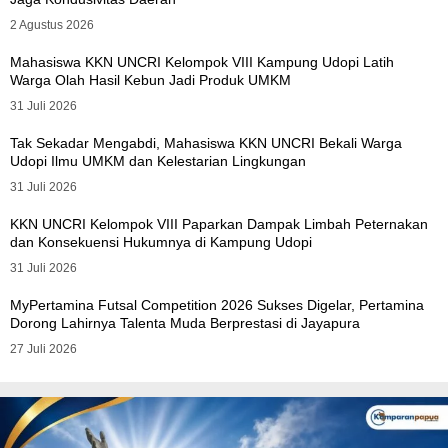
2 Agustus 2026
Mahasiswa KKN UNCRI Kelompok VIII Kampung Udopi Latih
Warga Olah Hasil Kebun Jadi Produk UMKM
31 Juli 2026
Tak Sekadar Mengabdi, Mahasiswa KKN UNCRI Bekali Warga
Udopi Ilmu UMKM dan Kelestarian Lingkungan
31 Juli 2026
KKN UNCRI Kelompok VIII Paparkan Dampak Limbah Peternakan
dan Konsekuensi Hukumnya di Kampung Udopi
31 Juli 2026
MyPertamina Futsal Competition 2026 Sukses Digelar, Pertamina
Dorong Lahirnya Talenta Muda Berprestasi di Jayapura
27 Juli 2026