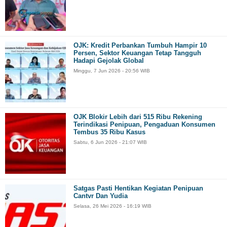
OJK: Kredit Perbankan Tumbuh Hampir 10
Persen, Sektor Keuangan Tetap Tangguh
Hadapi Gejolak Global
Minggu, 7 Jun 2026 - 20:56 WIB
OJK Blokir Lebih dari 515 Ribu Rekening
Terindikasi Penipuan, Pengaduan Konsumen
Tembus 35 Ribu Kasus
Sabtu, 6 Jun 2026 - 21:07 WIB
Satgas Pasti Hentikan Kegiatan Penipuan
Cantvr Dan Yudia
Selasa, 26 Mei 2026 - 16:19 WIB