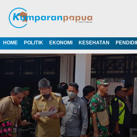
HOME
POLITIK
EKONOMI
KESEHATAN
PENDID