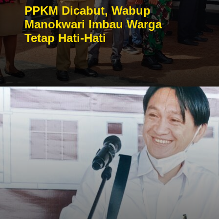
PPKM Dicabut, Wabup
Manokwari Imbau Warga
Tetap Hati-Hati