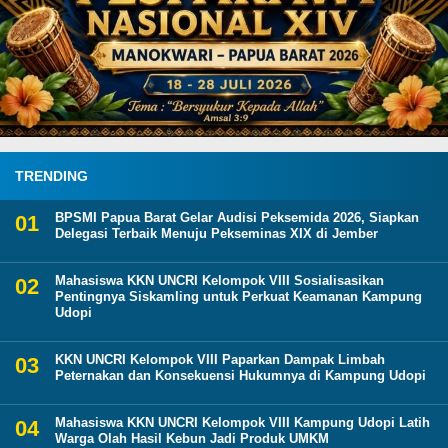
TRENDING
BPSMI Papua Barat Gelar Audisi Peksemida 2026, Siapkan
Delegasi Terbaik Menuju Pekseminas XIX di Jember
Mahasiswa KKN UNCRI Kelompok VIII Sosialisasikan
Pentingnya Siskamling untuk Perkuat Keamanan Kampung
Udopi
KKN UNCRI Kelompok VIII Paparkan Dampak Limbah
Peternakan dan Konsekuensi Hukumnya di Kampung Udopi
Mahasiswa KKN UNCRI Kelompok VIII Kampung Udopi Latih
Warga Olah Hasil Kebun Jadi Produk UMKM