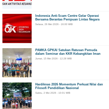
Indonesia Anti-Scam Centre Gelar Operasi
Bersama Berantas Penipuan Lintas Negara
Selasa, 26 Mei 2026 - 16:00 WIB
PAMKA GPKAI Satukan Ratusan Pemuda
dalam Seminar dan KKR Kebangkitan Iman
Jumat, 15 Mei 2026 - 12:28 WIB
Hardiknas 2026 Momentum Perkuat Nilai dan
Filosofi Pendidikan Nasional
Sabtu, 2 Mei 2026 - 10:01 WIB