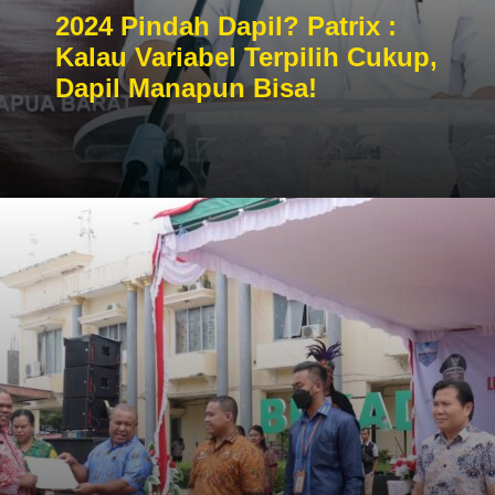
2024 Pindah Dapil? Patrix :
Kalau Variabel Terpilih Cukup,
Dapil Manapun Bisa!