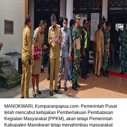
MANOKWARI, Kumparanpapua.com- Pemerintah Pusat
telah mencabut kebijakan Pemberlakuan Pembatasan
Kegiatan Masyarakat (PPKM), akan tetapi Pemerintah
Kabupaten Manokwari tetap menghimbau masyarakat