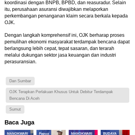
koordinasi dengan BNPB, BPBD, dan reasuradur. Selain
itu, perusahaan asuransi diwajibkan melaporkan
perkembangan penanganan klaim secara berkala kepada
OJK.
Dengan langkah komprehensif ini, OJK berharap proses
pemulihan ekonomi masyarakat terdampak bencana dapat
berlangsung lebih cepat, tepat sasaran, dan terarah
melalui dukungan sektor jasa keuangan dan industri
perasuransian.
Dan Sumbar
OJK Terapkan Perlakuan Khusus Untuk Debitur Terdampak
Bencana Di Aceh
Sumut
Baca Juga
MANOKWARI
Papua
MANOKWARI
BUDAYA