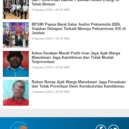
Teluk Bintuni
5 Agustus 2026 | 08:22 WIB
BPSMI Papua Barat Gelar Audisi Peksemida 2026,
Siapkan Delegasi Terbaik Menuju Pekseminas XIX di
Jember
3 Agustus 2026 | 10:28 WIB
Ketua Gerakan Merah Putih Irian Jaya Ajak Warga
Manokwari Jaga Kamtibmas dan Tidak Mudah
Terprovokasi
2 Agustus 2026 | 19:02 WIB
Ruben Bonay Ajak Warga Manokwari Jaga Persatuan
dan Tolak Provokasi Demi Kondusivitas Kamtibmas
2 Agustus 2026 | 18:59 WIB