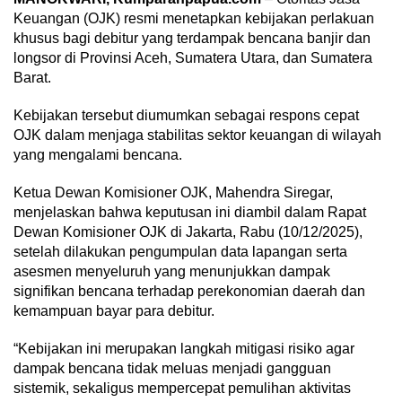
Keuangan (OJK) resmi menetapkan kebijakan perlakuan
khusus bagi debitur yang terdampak bencana banjir dan
longsor di Provinsi Aceh, Sumatera Utara, dan Sumatera
Barat.
Kebijakan tersebut diumumkan sebagai respons cepat
OJK dalam menjaga stabilitas sektor keuangan di wilayah
yang mengalami bencana.
Ketua Dewan Komisioner OJK, Mahendra Siregar,
menjelaskan bahwa keputusan ini diambil dalam Rapat
Dewan Komisioner OJK di Jakarta, Rabu (10/12/2025),
setelah dilakukan pengumpulan data lapangan serta
asesmen menyeluruh yang menunjukkan dampak
signifikan bencana terhadap perekonomian daerah dan
kemampuan bayar para debitur.
“Kebijakan ini merupakan langkah mitigasi risiko agar
dampak bencana tidak meluas menjadi gangguan
sistemik, sekaligus mempercepat pemulihan aktivitas