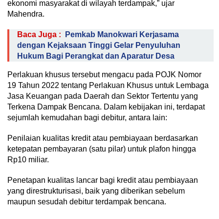
ekonomi masyarakat di wilayah terdampak,” ujar
Mahendra.
Baca Juga :
Pemkab Manokwari Kerjasama
dengan Kejaksaan Tinggi Gelar Penyuluhan
Hukum Bagi Perangkat dan Aparatur Desa
Perlakuan khusus tersebut mengacu pada POJK Nomor
19 Tahun 2022 tentang Perlakuan Khusus untuk Lembaga
Jasa Keuangan pada Daerah dan Sektor Tertentu yang
Terkena Dampak Bencana. Dalam kebijakan ini, terdapat
sejumlah kemudahan bagi debitur, antara lain:
Penilaian kualitas kredit atau pembiayaan berdasarkan
ketepatan pembayaran (satu pilar) untuk plafon hingga
Rp10 miliar.
Penetapan kualitas lancar bagi kredit atau pembiayaan
yang direstrukturisasi, baik yang diberikan sebelum
maupun sesudah debitur terdampak bencana.