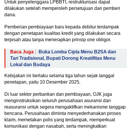
Untuk penyelenggara LPBBTI, restrukturisasi dapat
dilakukan setelah memperoleh persetujuan dari pemberi
dana.
Pemberian pembiayaan baru kepada debitur terdampak
dengan penetapan kualitas kredit yang dilakukan secara
terpisah atau tanpa menerapkan prinsip one obligor.
Baca Juga :
Buka Lomba Cipta Menu B2SA dan
Tari Tradisional, Bupati Dorong Kreatifitas Menu
Lokal dan Budaya
Kebijakan ini berlaku selama tiga tahun sejak tanggal
penetapan, yaitu 10 Desember 2025.
Di luar sektor perbankan dan pembiayaan, OJK juga
menginstruksikan seluruh perusahaan asuransi dan
reasuransi untuk segera mengaktifkan mekanisme tanggap
bencana. Perusahaan diminta menyederhanakan proses
klaim, memetakan polis yang terdampak, memperkuat
komunikasi dengan nasabah, serta meningkatkan