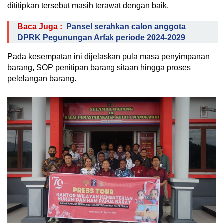
dititipkan tersebut masih terawat dengan baik.
Baca Juga :
Pansel serahkan calon anggota
DPRK Pegunungan Arfak periode 2024-2029
Pada kesempatan ini dijelaskan pula masa penyimpanan
barang, SOP penitipan barang sitaan hingga proses
pelelangan barang.