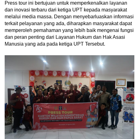
Press tour ini bertujuan untuk memperkenalkan layanan
dan inovasi terbaru dari ketiga UPT kepada masyarakat
melalui media massa. Dengan menyebarluaskan informasi
terkait pelayanan yang ada, diharapkan masyarakat dapat
memperoleh pemahaman yang lebih baik mengenai fungsi
dan peran penting dari Layanan Hukum dan Hak Asasi
Manusia yang ada pada ketiga UPT Tersebut.