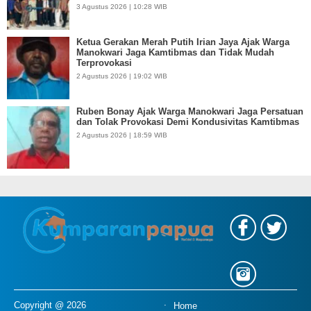
3 Agustus 2026 | 10:28 WIB
Ketua Gerakan Merah Putih Irian Jaya Ajak Warga
Manokwari Jaga Kamtibmas dan Tidak Mudah
Terprovokasi
2 Agustus 2026 | 19:02 WIB
Ruben Bonay Ajak Warga Manokwari Jaga Persatuan
dan Tolak Provokasi Demi Kondusivitas Kamtibmas
2 Agustus 2026 | 18:59 WIB
Copyright @ 2026
Home