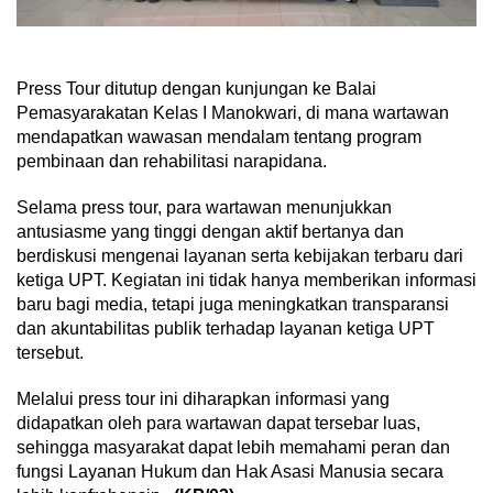
Press Tour ditutup dengan kunjungan ke Balai
Pemasyarakatan Kelas I Manokwari, di mana wartawan
mendapatkan wawasan mendalam tentang program
pembinaan dan rehabilitasi narapidana.
Selama press tour, para wartawan menunjukkan
antusiasme yang tinggi dengan aktif bertanya dan
berdiskusi mengenai layanan serta kebijakan terbaru dari
ketiga UPT. Kegiatan ini tidak hanya memberikan informasi
baru bagi media, tetapi juga meningkatkan transparansi
dan akuntabilitas publik terhadap layanan ketiga UPT
tersebut.
Melalui press tour ini diharapkan informasi yang
didapatkan oleh para wartawan dapat tersebar luas,
sehingga masyarakat dapat lebih memahami peran dan
fungsi Layanan Hukum dan Hak Asasi Manusia secara