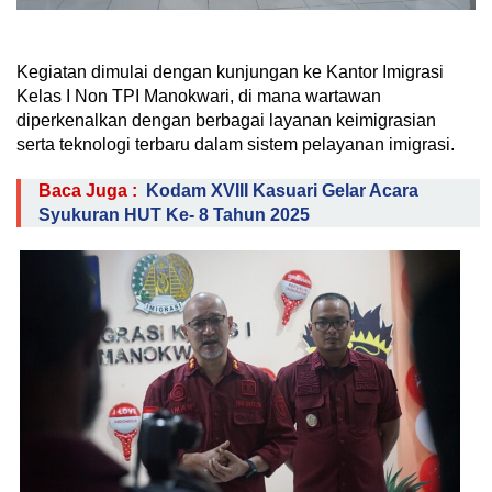
Kegiatan dimulai dengan kunjungan ke Kantor Imigrasi
Kelas I Non TPI Manokwari, di mana wartawan
diperkenalkan dengan berbagai layanan keimigrasian
serta teknologi terbaru dalam sistem pelayanan imigrasi.
Baca Juga :
Kodam XVIII Kasuari Gelar Acara
Syukuran HUT Ke- 8 Tahun 2025