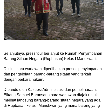
Selanjutnya, press tour berlanjut ke Rumah Penyimpanan
Barang Sitaan Negara (Rupbasan) Kelas I Manokwari.
Di sini, para wartawan diperlihatkan proses penyimpanan
dan pengelolaan barang-barang sitaan yang terkait
dengan perkara hukum.
Dipandu oleh Kasubsi Administrasi dan pemeliharaan,
Elkana Samuel Baransano para wartawan diajak untuk
melihat langsung barang-barang sitaan negara yang ada
di Rupbasan kelas I Manokwari yang mana barang yang