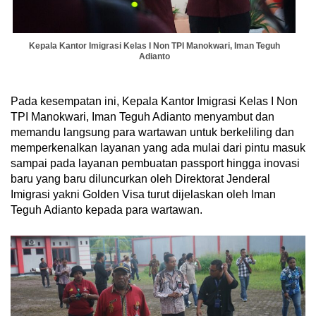
Kepala Kantor Imigrasi Kelas
I
Non TPI Manokwari, Iman Teguh
Adianto
Pada kesempatan ini, Kepala Kantor Imigrasi Kelas I Non
TPI Manokwari, Iman Teguh Adianto menyambut dan
memandu langsung para wartawan untuk berkeliling dan
memperkenalkan layanan yang ada mulai dari pintu masuk
sampai pada layanan pembuatan passport hingga inovasi
baru yang baru diluncurkan oleh Direktorat Jenderal
Imigrasi yakni Golden Visa turut dijelaskan oleh Iman
Teguh Adianto kepada para wartawan.