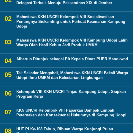
Delegasi Terbaik Menuju Pekseminas XIX di Jember
Mahasiswa KKN UNCRI Kelompok VIII Sosialisasikan
Pentingnya Siskamling untuk Perkuat Keamanan Kampung
Udopi
Mahasiswa KKN UNCRI Kelompok VIII Kampung Udopi Latih
Warga Olah Hasil Kebun Jadi Produk UMKM
Albertus Ditunjuk sebagai Plt Kepala Dinas PUPR Manokwari
Tak Sekadar Mengabdi, Mahasiswa KKN UNCRI Bekali Warga
Udopi Ilmu UMKM dan Kelestarian Lingkungan
Kelompok VIII KKN UNCRI Tinjau Kampung Udopi, Siapkan
Program Kerja
KKN UNCRI Kelompok VIII Paparkan Dampak Limbah
Peternakan dan Konsekuensi Hukumnya di Kampung Udopi
HUT PI Ke-168 Tahun, Ribuan Warga Kunjungi Pulau