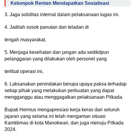
Kelompok Rentan Mendapatkan Sosialisasi
3. Jaga soliditas internal dalam pelaksanaan tugas ini.
4. Jadilah sosok panutan dan teladan di
tengah masyarakat,
5. Menjaga kesehatan dan jangan ada sedikitpun
pelanggaran yang dilakukan oleh personel yang
terlibat operasi ini,
6. Laksanakan penindakan berupa upaya paksa terhadap
setiap pihak yang melakukan perbuatan yang dapat
mengganggu atau menggagalkan pelaksanaan Pilkada.
Bupati Hermus mengapresiasi kerja keras dari seluruh
jajaran yang selama ini telah mengaman situasi
Kamtibmas di kota Manokwari, dan juga menuju Pilkada
2024.