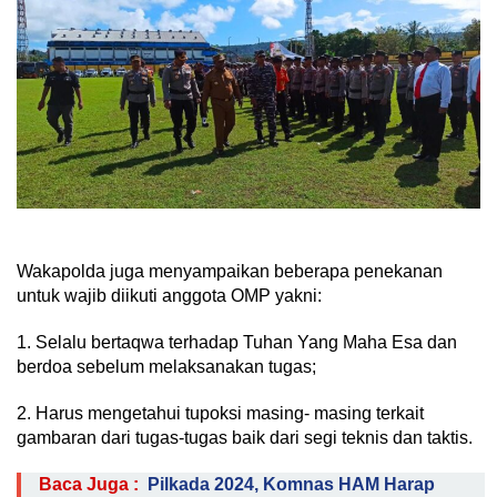
Wakapolda juga menyampaikan beberapa penekanan
untuk wajib diikuti anggota OMP yakni:
1. Selalu bertaqwa terhadap Tuhan Yang Maha Esa dan
berdoa sebelum melaksanakan tugas;
2. Harus mengetahui tupoksi masing- masing terkait
gambaran dari tugas-tugas baik dari segi teknis dan taktis.
Baca Juga :
Pilkada 2024, Komnas HAM Harap