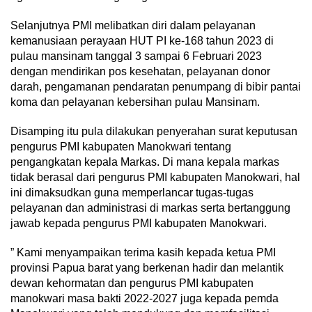
Selanjutnya PMI melibatkan diri dalam pelayanan
kemanusiaan perayaan HUT PI ke-168 tahun 2023 di
pulau mansinam tanggal 3 sampai 6 Februari 2023
dengan mendirikan pos kesehatan, pelayanan donor
darah, pengamanan pendaratan penumpang di bibir pantai
koma dan pelayanan kebersihan pulau Mansinam.
Disamping itu pula dilakukan penyerahan surat keputusan
pengurus PMI kabupaten Manokwari tentang
pengangkatan kepala Markas. Di mana kepala markas
tidak berasal dari pengurus PMI kabupaten Manokwari, hal
ini dimaksudkan guna memperlancar tugas-tugas
pelayanan dan administrasi di markas serta bertanggung
jawab kepada pengurus PMI kabupaten Manokwari.
” Kami menyampaikan terima kasih kepada ketua PMI
provinsi Papua barat yang berkenan hadir dan melantik
dewan kehormatan dan pengurus PMI kabupaten
manokwari masa bakti 2022-2027 juga kepada pemda