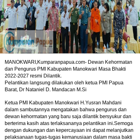
MANOKWARI,Kumparanpapua.com- Dewan Kehormatan
dan Pengurus PMI Kabupaten Manokwari Masa Bhakti
2022-2027 resmi Dilantik.
Pelantikan langsung dilakukan oleh ketua PMI Papua
Barat, Dr Nataniel D. Mandacan M.Si
Ketua PMI Kabupaten Manokwari H.Yusran Mahdani
dalam sambutannya mengatakan bahwa pengurus dan
dewan kehormatan yang baru saja dilantik bersyukur dan
berterima kasih atas terlaksananya pelantikan ini.Semoga
dengan dukungan dan kepercayaan ini dapat melanjutkan
pelaksanaan tugas-tugas kemanusiaan dalam masa bakti