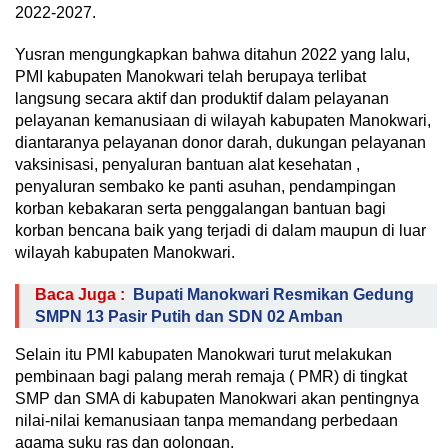
2022-2027.
Yusran mengungkapkan bahwa ditahun 2022 yang lalu,
PMI kabupaten Manokwari telah berupaya terlibat
langsung secara aktif dan produktif dalam pelayanan
pelayanan kemanusiaan di wilayah kabupaten Manokwari,
diantaranya pelayanan donor darah, dukungan pelayanan
vaksinisasi, penyaluran bantuan alat kesehatan ,
penyaluran sembako ke panti asuhan, pendampingan
korban kebakaran serta penggalangan bantuan bagi
korban bencana baik yang terjadi di dalam maupun di luar
wilayah kabupaten Manokwari.
Baca Juga :
Bupati Manokwari Resmikan Gedung
SMPN 13 Pasir Putih dan SDN 02 Amban
Selain itu PMI kabupaten Manokwari turut melakukan
pembinaan bagi palang merah remaja ( PMR) di tingkat
SMP dan SMA di kabupaten Manokwari akan pentingnya
nilai-nilai kemanusiaan tanpa memandang perbedaan
agama suku ras dan golongan.