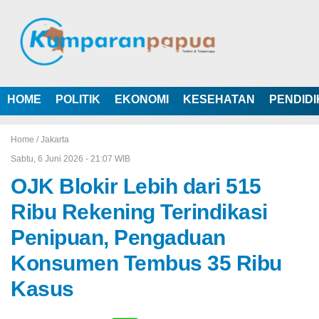
HOME
POLITIK
EKONOMI
KESEHATAN
PENDID
Home /
Jakarta
Sabtu, 6 Juni 2026 - 21:07 WIB
OJK Blokir Lebih dari 515
Ribu Rekening Terindikasi
Penipuan, Pengaduan
Konsumen Tembus 35 Ribu
Kasus