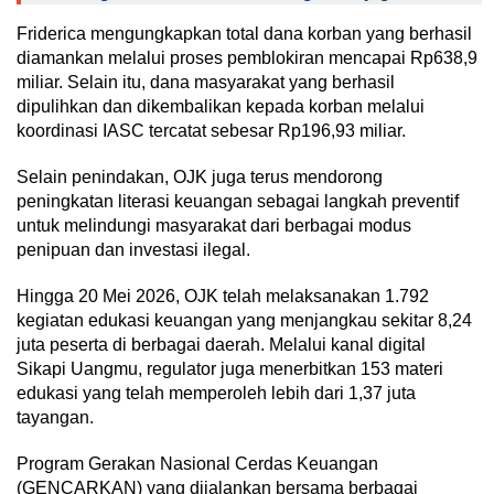
Friderica mengungkapkan total dana korban yang berhasil
diamankan melalui proses pemblokiran mencapai Rp638,9
miliar. Selain itu, dana masyarakat yang berhasil
dipulihkan dan dikembalikan kepada korban melalui
koordinasi IASC tercatat sebesar Rp196,93 miliar.
Selain penindakan, OJK juga terus mendorong
peningkatan literasi keuangan sebagai langkah preventif
untuk melindungi masyarakat dari berbagai modus
penipuan dan investasi ilegal.
Hingga 20 Mei 2026, OJK telah melaksanakan 1.792
kegiatan edukasi keuangan yang menjangkau sekitar 8,24
juta peserta di berbagai daerah. Melalui kanal digital
Sikapi Uangmu, regulator juga menerbitkan 153 materi
edukasi yang telah memperoleh lebih dari 1,37 juta
tayangan.
Program Gerakan Nasional Cerdas Keuangan
(GENCARKAN) yang dijalankan bersama berbagai