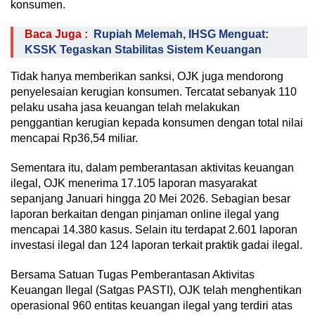
konsumen.
Baca Juga :
Rupiah Melemah, IHSG Menguat:
KSSK Tegaskan Stabilitas Sistem Keuangan
Tidak hanya memberikan sanksi, OJK juga mendorong
penyelesaian kerugian konsumen. Tercatat sebanyak 110
pelaku usaha jasa keuangan telah melakukan
penggantian kerugian kepada konsumen dengan total nilai
mencapai Rp36,54 miliar.
Sementara itu, dalam pemberantasan aktivitas keuangan
ilegal, OJK menerima 17.105 laporan masyarakat
sepanjang Januari hingga 20 Mei 2026. Sebagian besar
laporan berkaitan dengan pinjaman online ilegal yang
mencapai 14.380 kasus. Selain itu terdapat 2.601 laporan
investasi ilegal dan 124 laporan terkait praktik gadai ilegal.
Bersama Satuan Tugas Pemberantasan Aktivitas
Keuangan Ilegal (Satgas PASTI), OJK telah menghentikan
operasional 960 entitas keuangan ilegal yang terdiri atas