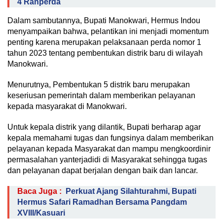
4 Ranperda
Dalam sambutannya, Bupati Manokwari, Hermus Indou
menyampaikan bahwa, pelantikan ini menjadi momentum
penting karena merupakan pelaksanaan perda nomor 1
tahun 2023 tentang pembentukan distrik baru di wilayah
Manokwari.
Menurutnya, Pembentukan 5 distrik baru merupakan
keseriusan pemerintah dalam memberikan pelayanan
kepada masyarakat di Manokwari.
Untuk kepala distrik yang dilantik, Bupati berharap agar
kepala memahami tugas dan fungsinya dalam memberikan
pelayanan kepada Masyarakat dan mampu mengkoordinir
permasalahan yanterjadidi di Masyarakat sehingga tugas
dan pelayanan dapat berjalan dengan baik dan lancar.
Baca Juga :
Perkuat Ajang Silahturahmi, Bupati
Hermus Safari Ramadhan Bersama Pangdam
XVIII/Kasuari