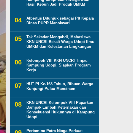
Hasil Kebun Jadi Produk UMKM
Albertus Ditunjuk sebagai Plt Kepala
Dinas PUPR Manokwari
Tak Sekadar Mengabdi, Mahasiswa
KKN UNCRI Bekali Warga Udopi Ilmu
UMKM dan Kelestarian Lingkungan
Kelompok VIII KKN UNCRI Tinjau
Kampung Udopi, Siapkan Program
Kerja
HUT PI Ke-168 Tahun, Ribuan Warga
Kunjungi Pulau Mansinam
KKN UNCRI Kelompok VIII Paparkan
Dampak Limbah Peternakan dan
Konsekuensi Hukumnya di Kampung
Udopi
Pertamina Patra Niaga Perkuat