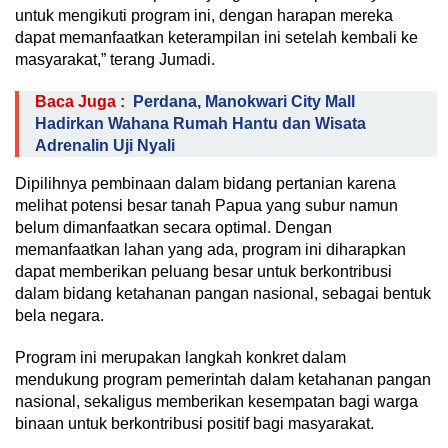
untuk mengikuti program ini, dengan harapan mereka
dapat memanfaatkan keterampilan ini setelah kembali ke
masyarakat,” terang Jumadi.
Baca Juga :
Perdana, Manokwari City Mall
Hadirkan Wahana Rumah Hantu dan Wisata
Adrenalin Uji Nyali
Dipilihnya pembinaan dalam bidang pertanian karena
melihat potensi besar tanah Papua yang subur namun
belum dimanfaatkan secara optimal. Dengan
memanfaatkan lahan yang ada, program ini diharapkan
dapat memberikan peluang besar untuk berkontribusi
dalam bidang ketahanan pangan nasional, sebagai bentuk
bela negara.
Program ini merupakan langkah konkret dalam
mendukung program pemerintah dalam ketahanan pangan
nasional, sekaligus memberikan kesempatan bagi warga
binaan untuk berkontribusi positif bagi masyarakat.