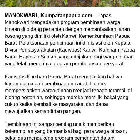
MANOKWARI
,
Kumparanpapua.com
– Lapas
Manokwari mengadakan program pembinaan warga
binaan di bidang pertanian dengan memanfaatkan lahan
kosong yang dimiliki oleh Kanwil Kemenkumham Papua
Barat. Pelaksanaan pembinaan ini diinisiasi oleh Kepala
Divisi Pemasyarakatan (Kadivpas) Kanwil Kumham Papua
Barat, Haposan Silalahi yang ditujukan bagi warga binaan
yang telah menerima program pembebasan bersyarat.
Kadivpas Kumham Papua Barat menegaskan bahwa
tujuan utama dari pembinaan ini adalah untuk
mempersiapkan warga binaan menjadi tenaga terampil di
bidang pertanian, sehingga mereka memiliki bekal yang
cukup ketika kembali ke masyarakat dan dapat
mewujudkan kemandirian pangan.
“pembinaan ini sangat penting untuk memberikan
keterampilan yang bermanfaat bagi para warga binaan,
sekaligus mendukung program pemerintah dalam