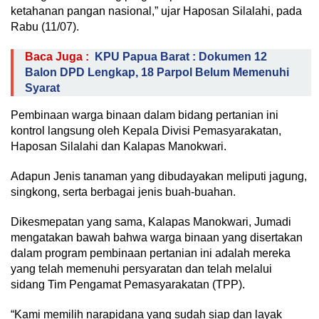
ketahanan pangan nasional,” ujar Haposan Silalahi, pada
Rabu (11/07).
Baca Juga :
KPU Papua Barat : Dokumen 12
Balon DPD Lengkap, 18 Parpol Belum Memenuhi
Syarat
Pembinaan warga binaan dalam bidang pertanian ini
kontrol langsung oleh Kepala Divisi Pemasyarakatan,
Haposan Silalahi dan Kalapas Manokwari.
Adapun Jenis tanaman yang dibudayakan meliputi jagung,
singkong, serta berbagai jenis buah-buahan.
Dikesmepatan yang sama, Kalapas Manokwari, Jumadi
mengatakan bawah bahwa warga binaan yang disertakan
dalam program pembinaan pertanian ini adalah mereka
yang telah memenuhi persyaratan dan telah melalui
sidang Tim Pengamat Pemasyarakatan (TPP).
“Kami memilih narapidana yang sudah siap dan layak