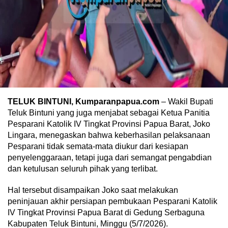
TELUK
BINTUNI, Kumparanpapua.com
– Wakil Bupati
Teluk Bintuni yang juga menjabat sebagai Ketua Panitia
Pesparani Katolik IV Tingkat Provinsi Papua Barat, Joko
Lingara, menegaskan bahwa keberhasilan pelaksanaan
Pesparani tidak semata-mata diukur dari kesiapan
penyelenggaraan, tetapi juga dari semangat pengabdian
dan ketulusan seluruh pihak yang terlibat.
Hal tersebut disampaikan Joko saat melakukan
peninjauan akhir persiapan pembukaan Pesparani Katolik
IV Tingkat Provinsi Papua Barat di Gedung Serbaguna
Kabupaten Teluk Bintuni, Minggu (5/7/2026).