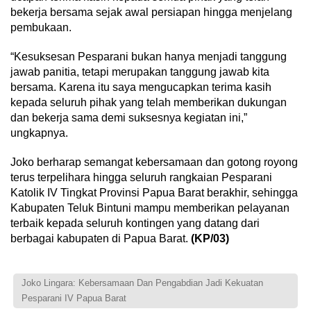
bekerja bersama sejak awal persiapan hingga menjelang
pembukaan.
“Kesuksesan Pesparani bukan hanya menjadi tanggung
jawab panitia, tetapi merupakan tanggung jawab kita
bersama. Karena itu saya mengucapkan terima kasih
kepada seluruh pihak yang telah memberikan dukungan
dan bekerja sama demi suksesnya kegiatan ini,”
ungkapnya.
Joko berharap semangat kebersamaan dan gotong royong
terus terpelihara hingga seluruh rangkaian Pesparani
Katolik IV Tingkat Provinsi Papua Barat berakhir, sehingga
Kabupaten Teluk Bintuni mampu memberikan pelayanan
terbaik kepada seluruh kontingen yang datang dari
berbagai kabupaten di Papua Barat.
(KP/03)
Joko Lingara: Kebersamaan Dan Pengabdian Jadi Kekuatan
Pesparani IV Papua Barat