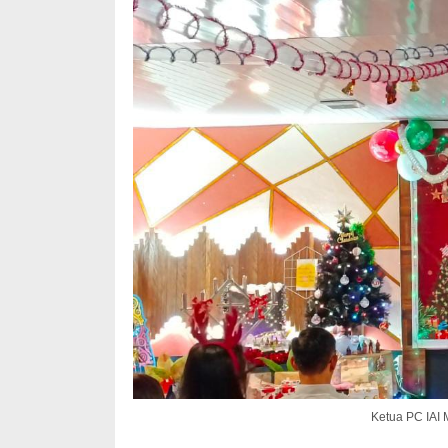
Ketua PC IAI 