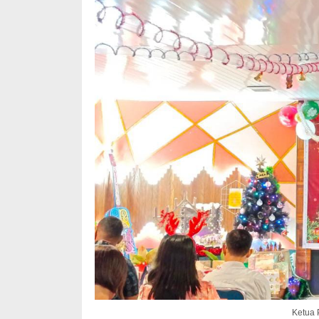
Ketua 