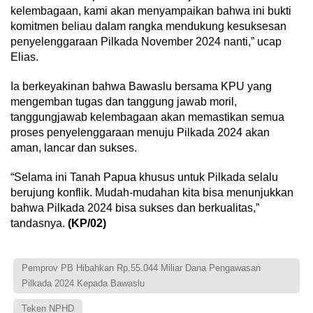
kelembagaan, kami akan menyampaikan bahwa ini bukti
komitmen beliau dalam rangka mendukung kesuksesan
penyelenggaraan Pilkada November 2024 nanti,” ucap
Elias.
Ia berkeyakinan bahwa Bawaslu bersama KPU yang
mengemban tugas dan tanggung jawab moril,
tanggungjawab kelembagaan akan memastikan semua
proses penyelenggaraan menuju Pilkada 2024 akan
aman, lancar dan sukses.
“Selama ini Tanah Papua khusus untuk Pilkada selalu
berujung konflik. Mudah-mudahan kita bisa menunjukkan
bahwa Pilkada 2024 bisa sukses dan berkualitas,”
tandasnya.
(KP/02)
Pemprov PB Hibahkan Rp.55.044 Miliar Dana Pengawasan
Pilkada 2024 Kepada Bawaslu
Teken NPHD