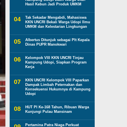
Hasil Kebun Jadi Produk UMKM
Tak Sekadar Mengabdi, Mahasiswa
KKN UNCRI Bekali Warga Udopi Ilmu
UMKM dan Kelestarian Lingkungan
Albertus Ditunjuk sebagai Plt Kepala
Dinas PUPR Manokwari
Kelompok VIII KKN UNCRI Tinjau
Kampung Udopi, Siapkan Program
Kerja
KKN UNCRI Kelompok VIII Paparkan
Dampak Limbah Peternakan dan
Konsekuensi Hukumnya di Kampung
Udopi
HUT PI Ke-168 Tahun, Ribuan Warga
Kunjungi Pulau Mansinam
Pertamina Patra Niaga Perkuat