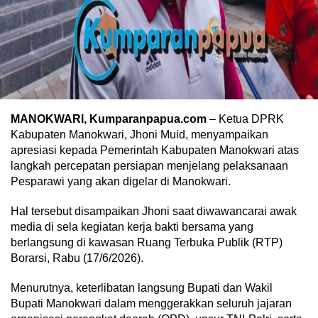
MANOKWARI, Kumparanpapua.com
– Ketua DPRK
Kabupaten Manokwari, Jhoni Muid, menyampaikan
apresiasi kepada Pemerintah Kabupaten Manokwari atas
langkah percepatan persiapan menjelang pelaksanaan
Pesparawi yang akan digelar di Manokwari.
Hal tersebut disampaikan Jhoni saat diwawancarai awak
media di sela kegiatan kerja bakti bersama yang
berlangsung di kawasan Ruang Terbuka Publik (RTP)
Borarsi, Rabu (17/6/2026).
Menurutnya, keterlibatan langsung Bupati dan Wakil
Bupati Manokwari dalam menggerakkan seluruh jajaran