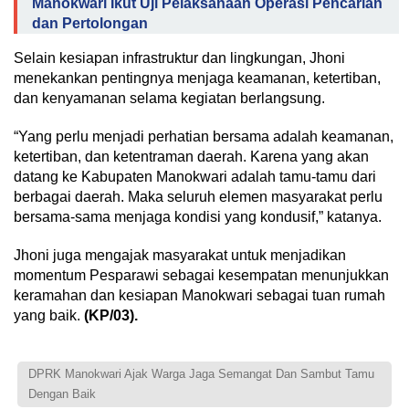
Manokwari Ikut Uji Pelaksanaan Operasi Pencarian
dan Pertolongan
Selain kesiapan infrastruktur dan lingkungan, Jhoni
menekankan pentingnya menjaga keamanan, ketertiban,
dan kenyamanan selama kegiatan berlangsung.
“Yang perlu menjadi perhatian bersama adalah keamanan,
ketertiban, dan ketentraman daerah. Karena yang akan
datang ke Kabupaten Manokwari adalah tamu-tamu dari
berbagai daerah. Maka seluruh elemen masyarakat perlu
bersama-sama menjaga kondisi yang kondusif,” katanya.
Jhoni juga mengajak masyarakat untuk menjadikan
momentum Pesparawi sebagai kesempatan menunjukkan
keramahan dan kesiapan Manokwari sebagai tuan rumah
yang baik.
(KP/03).
DPRK Manokwari Ajak Warga Jaga Semangat Dan Sambut Tamu
Dengan Baik