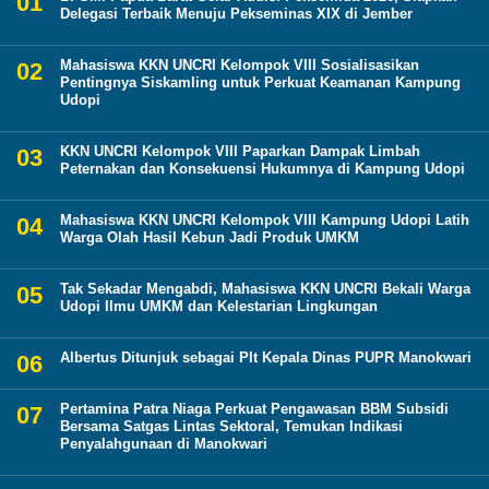
Delegasi Terbaik Menuju Pekseminas XIX di Jember
Mahasiswa KKN UNCRI Kelompok VIII Sosialisasikan
Pentingnya Siskamling untuk Perkuat Keamanan Kampung
Udopi
KKN UNCRI Kelompok VIII Paparkan Dampak Limbah
Peternakan dan Konsekuensi Hukumnya di Kampung Udopi
Mahasiswa KKN UNCRI Kelompok VIII Kampung Udopi Latih
Warga Olah Hasil Kebun Jadi Produk UMKM
Tak Sekadar Mengabdi, Mahasiswa KKN UNCRI Bekali Warga
Udopi Ilmu UMKM dan Kelestarian Lingkungan
Albertus Ditunjuk sebagai Plt Kepala Dinas PUPR Manokwari
Pertamina Patra Niaga Perkuat Pengawasan BBM Subsidi
Bersama Satgas Lintas Sektoral, Temukan Indikasi
Penyalahgunaan di Manokwari