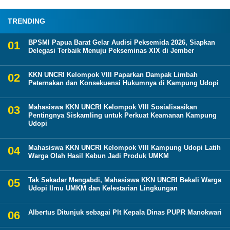
TRENDING
BPSMI Papua Barat Gelar Audisi Peksemida 2026, Siapkan
Delegasi Terbaik Menuju Pekseminas XIX di Jember
KKN UNCRI Kelompok VIII Paparkan Dampak Limbah
Peternakan dan Konsekuensi Hukumnya di Kampung Udopi
Mahasiswa KKN UNCRI Kelompok VIII Sosialisasikan
Pentingnya Siskamling untuk Perkuat Keamanan Kampung
Udopi
Mahasiswa KKN UNCRI Kelompok VIII Kampung Udopi Latih
Warga Olah Hasil Kebun Jadi Produk UMKM
Tak Sekadar Mengabdi, Mahasiswa KKN UNCRI Bekali Warga
Udopi Ilmu UMKM dan Kelestarian Lingkungan
Albertus Ditunjuk sebagai Plt Kepala Dinas PUPR Manokwari