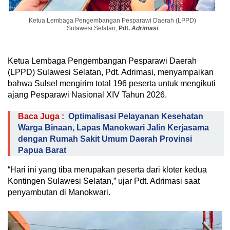
Ketua Lembaga Pengembangan Pesparawi Daerah (LPPD)
Sulawesi Selatan,
Pdt.
Adrimasi
Ketua Lembaga Pengembangan Pesparawi Daerah
(LPPD) Sulawesi Selatan, Pdt. Adrimasi, menyampaikan
bahwa Sulsel mengirim total 196 peserta untuk mengikuti
ajang Pesparawi Nasional XIV Tahun 2026.
Baca Juga :
Optimalisasi Pelayanan Kesehatan
Warga Binaan, Lapas Manokwari Jalin Kerjasama
dengan Rumah Sakit Umum Daerah Provinsi
Papua Barat
“Hari ini yang tiba merupakan peserta dari kloter kedua
Kontingen Sulawesi Selatan,” ujar Pdt. Adrimasi saat
penyambutan di Manokwari.