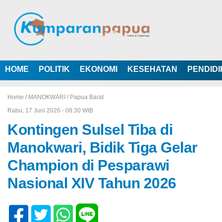
HOME
POLITIK
EKONOMI
KESEHATAN
PENDID
Home /
MANOKWARI
/
Papua Barat
Rabu, 17 Juni 2026 - 08:30 WIB
Kontingen Sulsel Tiba di
Manokwari, Bidik Tiga Gelar
Champion di Pesparawi
Nasional XIV Tahun 2026