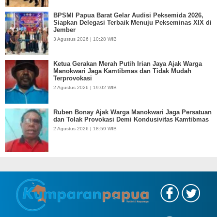
BPSMI Papua Barat Gelar Audisi Peksemida 2026,
Siapkan Delegasi Terbaik Menuju Pekseminas XIX di
Jember
3 Agustus 2026 | 10:28 WIB
Ketua Gerakan Merah Putih Irian Jaya Ajak Warga
Manokwari Jaga Kamtibmas dan Tidak Mudah
Terprovokasi
2 Agustus 2026 | 19:02 WIB
Ruben Bonay Ajak Warga Manokwari Jaga Persatuan
dan Tolak Provokasi Demi Kondusivitas Kamtibmas
2 Agustus 2026 | 18:59 WIB