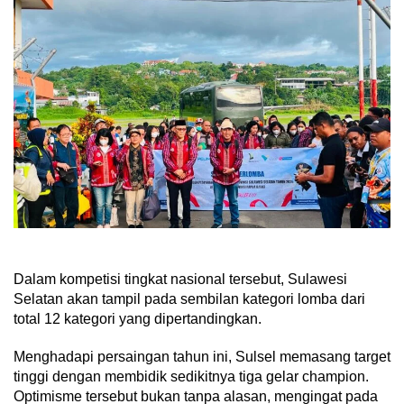
Dalam kompetisi tingkat nasional tersebut, Sulawesi
Selatan akan tampil pada sembilan kategori lomba dari
total 12 kategori yang dipertandingkan.
Menghadapi persaingan tahun ini, Sulsel memasang target
tinggi dengan membidik sedikitnya tiga gelar champion.
Optimisme tersebut bukan tanpa alasan, mengingat pada