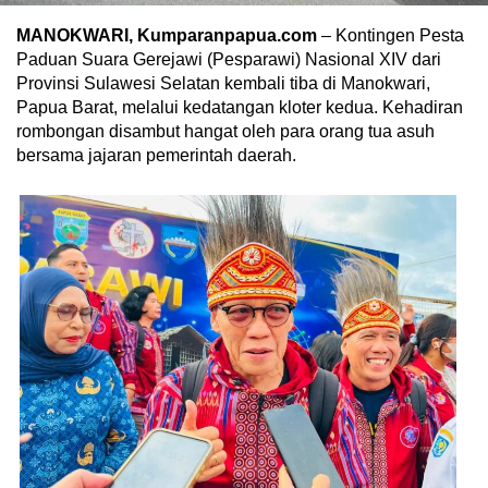
MANOKWARI, Kumparanpapua.com
– Kontingen Pesta
Paduan Suara Gerejawi (Pesparawi) Nasional XIV dari
Provinsi Sulawesi Selatan kembali tiba di Manokwari,
Papua Barat, melalui kedatangan kloter kedua. Kehadiran
rombongan disambut hangat oleh para orang tua asuh
bersama jajaran pemerintah daerah.