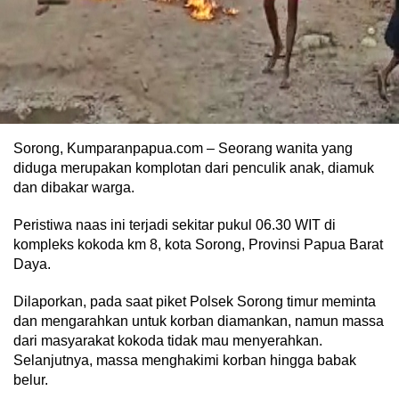
Sorong, Kumparanpapua.com – Seorang wanita yang
diduga merupakan komplotan dari penculik anak, diamuk
dan dibakar warga.
Peristiwa naas ini terjadi sekitar pukul 06.30 WIT di
kompleks kokoda km 8, kota Sorong, Provinsi Papua Barat
Daya.
Dilaporkan, pada saat piket Polsek Sorong timur meminta
dan mengarahkan untuk korban diamankan, namun massa
dari masyarakat kokoda tidak mau menyerahkan.
Selanjutnya, massa menghakimi korban hingga babak
belur.