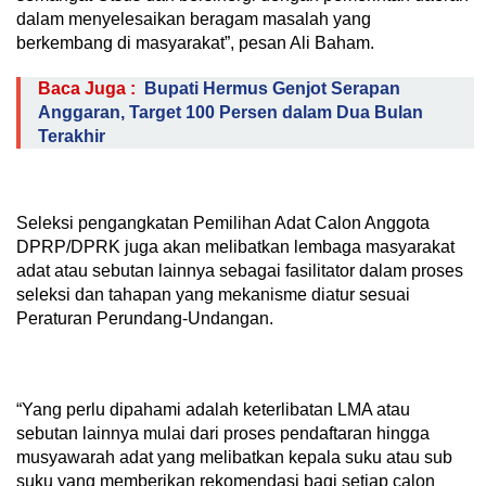
dalam menyelesaikan beragam masalah yang
berkembang di masyarakat”, pesan Ali Baham.
Baca Juga :
Bupati Hermus Genjot Serapan
Anggaran, Target 100 Persen dalam Dua Bulan
Terakhir
Seleksi pengangkatan Pemilihan Adat Calon Anggota
DPRP/DPRK juga akan melibatkan lembaga masyarakat
adat atau sebutan lainnya sebagai fasilitator dalam proses
seleksi dan tahapan yang mekanisme diatur sesuai
Peraturan Perundang-Undangan.
“Yang perlu dipahami adalah keterlibatan LMA atau
sebutan lainnya mulai dari proses pendaftaran hingga
musyawarah adat yang melibatkan kepala suku atau sub
suku yang memberikan rekomendasi bagi setiap calon