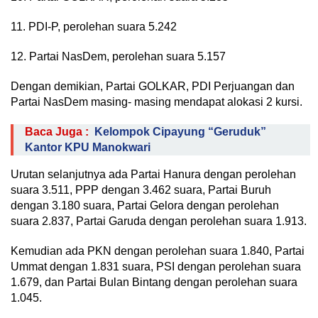
11. PDI-P, perolehan suara 5.242
12. Partai NasDem, perolehan suara 5.157
Dengan demikian, Partai GOLKAR, PDI Perjuangan dan
Partai NasDem masing- masing mendapat alokasi 2 kursi.
Baca Juga :
Kelompok Cipayung “Geruduk”
Kantor KPU Manokwari
Urutan selanjutnya ada Partai Hanura dengan perolehan
suara 3.511, PPP dengan 3.462 suara, Partai Buruh
dengan 3.180 suara, Partai Gelora dengan perolehan
suara 2.837, Partai Garuda dengan perolehan suara 1.913.
Kemudian ada PKN dengan perolehan suara 1.840, Partai
Ummat dengan 1.831 suara, PSI dengan perolehan suara
1.679, dan Partai Bulan Bintang dengan perolehan suara
1.045.