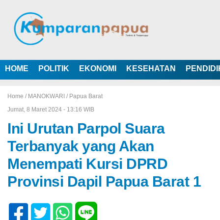
HOME
POLITIK
EKONOMI
KESEHATAN
PENDID
Home /
MANOKWARI
/
Papua Barat
Jumat, 8 Maret 2024 - 13:16 WIB
Ini Urutan Parpol Suara
Terbanyak yang Akan
Menempati Kursi DPRD
Provinsi Dapil Papua Barat 1