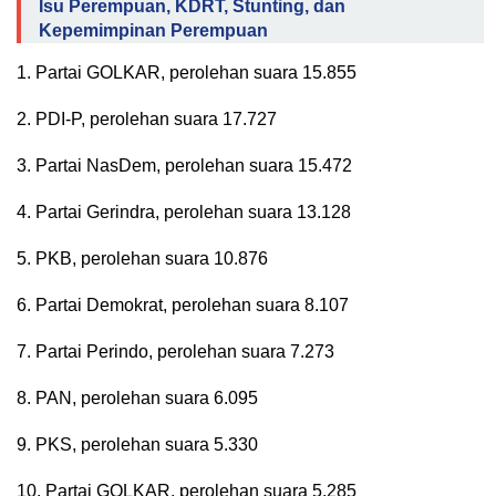
Isu Perempuan, KDRT, Stunting, dan
Kepemimpinan Perempuan
1. Partai GOLKAR, perolehan suara 15.855
2. PDI-P, perolehan suara 17.727
3. Partai NasDem, perolehan suara 15.472
4. Partai Gerindra, perolehan suara 13.128
5. PKB, perolehan suara 10.876
6. Partai Demokrat, perolehan suara 8.107
7. Partai Perindo, perolehan suara 7.273
8. PAN, perolehan suara 6.095
9. PKS, perolehan suara 5.330
10. Partai GOLKAR, perolehan suara 5.285