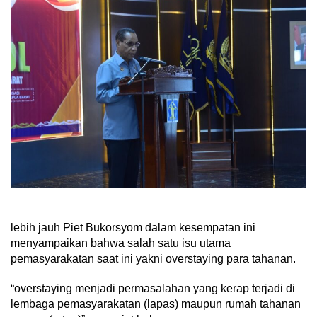
lebih jauh Piet Bukorsyom dalam kesempatan ini
menyampaikan bahwa salah satu isu utama
pemasyarakatan saat ini yakni overstaying para tahanan.
“overstaying menjadi permasalahan yang kerap terjadi di
lembaga pemasyarakatan (lapas) maupun rumah tahanan