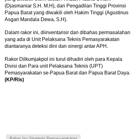
(Djasmaniar S.H. M.H), dan Pengadilan Tinggi Provinsi
Papua Barat yang diwakili oleh Hakim Tinggi (Agustinus
Asgari Mandala Dewa, S.H).
Dalam rakor ini, diinventarisir dan dibahas permasalahan
yang ada di Unit Pelaksana Teknis Pemasyarakatan
diantaranya deteksi dini dan sinergi antar APH.
Rakor Dilkumjakpol ini turut dihadiri oleh para Kepala
Divisi dan Para unit Pelaksana Teknis (UPT)
Pemasyarakatan se-Papua Barat dan Papua Barat Daya.
(KP/Rls)
Bahas Isu Strategis Pemasyarakatan