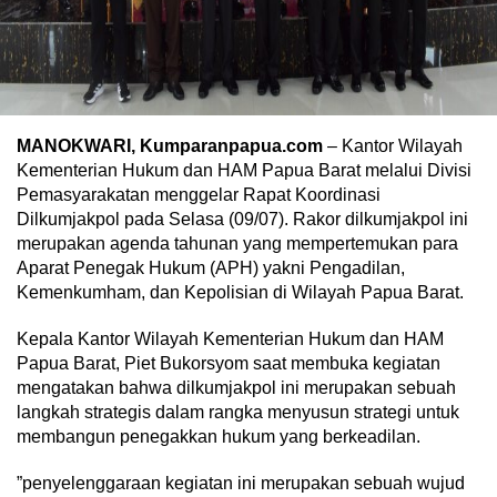
MANOKWARI, Kumparanpapua.com
– Kantor Wilayah
Kementerian Hukum dan HAM Papua Barat melalui Divisi
Pemasyarakatan menggelar Rapat Koordinasi
Dilkumjakpol pada Selasa (09/07). Rakor dilkumjakpol ini
merupakan agenda tahunan yang mempertemukan para
Aparat Penegak Hukum (APH) yakni Pengadilan,
Kemenkumham, dan Kepolisian di Wilayah Papua Barat.
Kepala Kantor Wilayah Kementerian Hukum dan HAM
Papua Barat, Piet Bukorsyom saat membuka kegiatan
mengatakan bahwa dilkumjakpol ini merupakan sebuah
langkah strategis dalam rangka menyusun strategi untuk
membangun penegakkan hukum yang berkeadilan.
”penyelenggaraan kegiatan ini merupakan sebuah wujud