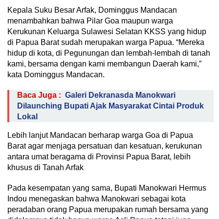
Kepala Suku Besar Arfak, Dominggus Mandacan
menambahkan bahwa Pilar Goa maupun warga
Kerukunan Keluarga Sulawesi Selatan KKSS yang hidup
di Papua Barat sudah merupakan warga Papua. “Mereka
hidup di kota, di Pegunungan dan lembah-lembah di tanah
kami, bersama dengan kami membangun Daerah kami,”
kata Dominggus Mandacan.
Baca Juga :
Galeri Dekranasda Manokwari
Dilaunching Bupati Ajak Masyarakat Cintai Produk
Lokal
Lebih lanjut Mandacan berharap warga Goa di Papua
Barat agar menjaga persatuan dan kesatuan, kerukunan
antara umat beragama di Provinsi Papua Barat, lebih
khusus di Tanah Arfak
Pada kesempatan yang sama, Bupati Manokwari Hermus
Indou menegaskan bahwa Manokwari sebagai kota
peradaban orang Papua merupakan rumah bersama yang