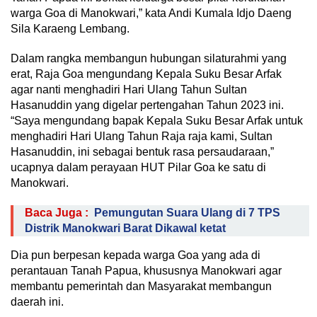
warga Goa di Manokwari,” kata Andi Kumala Idjo Daeng
Sila Karaeng Lembang.
Dalam rangka membangun hubungan silaturahmi yang
erat, Raja Goa mengundang Kepala Suku Besar Arfak
agar nanti menghadiri Hari Ulang Tahun Sultan
Hasanuddin yang digelar pertengahan Tahun 2023 ini.
“Saya mengundang bapak Kepala Suku Besar Arfak untuk
menghadiri Hari Ulang Tahun Raja raja kami, Sultan
Hasanuddin, ini sebagai bentuk rasa persaudaraan,”
ucapnya dalam perayaan HUT Pilar Goa ke satu di
Manokwari.
Baca Juga :
Pemungutan Suara Ulang di 7 TPS
Distrik Manokwari Barat Dikawal ketat
Dia pun berpesan kepada warga Goa yang ada di
perantauan Tanah Papua, khususnya Manokwari agar
membantu pemerintah dan Masyarakat membangun
daerah ini.