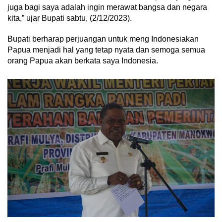
juga bagi saya adalah ingin merawat bangsa dan negara
kita,” ujar Bupati sabtu, (2/12/2023).
Bupati berharap perjuangan untuk meng Indonesiakan
Papua menjadi hal yang tetap nyata dan semoga semua
orang Papua akan berkata saya Indonesia.