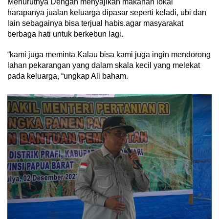
Menurutnya Dengan menyajikan makanan lokal
harapanya jualan keluarga dipasar seperti keladi, ubi dan
lain sebagainya bisa terjual habis.agar masyarakat
berbaga hati untuk berkebun lagi.
“kami juga meminta Kalau bisa kami juga ingin mendorong
lahan pekarangan yang dalam skala kecil yang melekat
pada keluarga, “ungkap Ali baham.