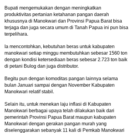
Bupati mengemukakan dengan meningkatkan
produktivitas pertanian ketahanan pangan daerah
khususnya di Manokwari dan Provinsi Papua Barat bisa
terjaga dan juga secara umum di Tanah Papua ini pun bisa
terpelihara.
Ia mencontohkan, kebutuhan beras untuk kabupaten
manokwari setiap minggu membutuhkan sebesar 1560 ton
dengan kondisi ketersediaan beras sebesar 2.723 ton baik
di petani Bulog dan juga distributor.
Begitu pun dengan komoditas pangan lainnya selama
bulan Januari sampai dengan November Kabupaten
Manokwari relatif stabil.
Selain itu, untuk menekan laju inflasi di Kabupaten
Manokwari berbagai upaya telah dilakukan baik dari
pemerintah Provinsi Papua Barat maupun kabupaten
Manokwari dengan gerakan pangan murah yang
diselenggarakan sebanyak 11 kali di Pemkab Manokwari