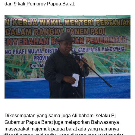
dan 9 kali Pemprov Papua Barat.
Dikesempatan yang sama juga Ali baham selaku Pj
Gubernur Papua Barat juga melaporkan Bahwasanya
masyarakat majemuk papua barat ada yang namanya