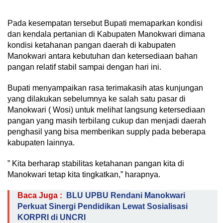
Pada kesempatan tersebut Bupati memaparkan kondisi
dan kendala pertanian di Kabupaten Manokwari dimana
kondisi ketahanan pangan daerah di kabupaten
Manokwari antara kebutuhan dan ketersediaan bahan
pangan relatif stabil sampai dengan hari ini.
Bupati menyampaikan rasa terimakasih atas kunjungan
yang dilakukan sebelumnya ke salah satu pasar di
Manokwari ( Wosi) untuk melihat langsung ketersediaan
pangan yang masih terbilang cukup dan menjadi daerah
penghasil yang bisa memberikan supply pada beberapa
kabupaten lainnya.
” Kita berharap stabilitas ketahanan pangan kita di
Manokwari tetap kita tingkatkan,” harapnya.
Baca Juga :
BLU UPBU Rendani Manokwari
Perkuat Sinergi Pendidikan Lewat Sosialisasi
KORPRI di UNCRI