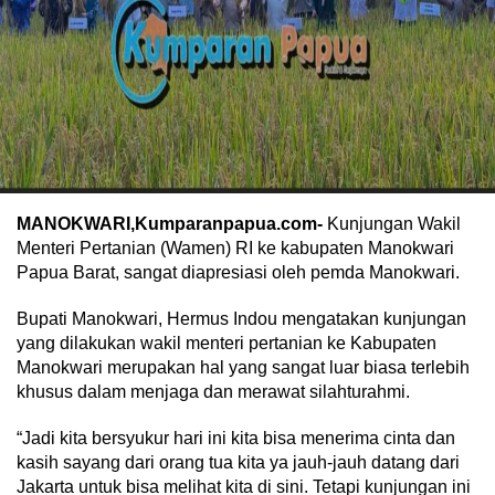
MANOKWARI,Kumparanpapua.com-
Kunjungan Wakil
Menteri Pertanian (Wamen) RI ke kabupaten Manokwari
Papua Barat, sangat diapresiasi oleh pemda Manokwari.
Bupati Manokwari, Hermus Indou mengatakan kunjungan
yang dilakukan wakil menteri pertanian ke Kabupaten
Manokwari merupakan hal yang sangat luar biasa terlebih
khusus dalam menjaga dan merawat silahturahmi.
“Jadi kita bersyukur hari ini kita bisa menerima cinta dan
kasih sayang dari orang tua kita ya jauh-jauh datang dari
Jakarta untuk bisa melihat kita di sini. Tetapi kunjungan ini