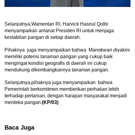
Selanjutnya,Wamentan RI, Harvick Hasnul Qolbi
menyampaikan amanat Presiden RI untuk menjaga
kestabilan pangan di setiap daerah.
Pihaknya juga menyampaikan bahwa Manokwari diyakini
memiliki potensi tanaman pangan yang cukup baik
mengingat kondisi geografis di daerah ini cukup
mendukung dikembangkannya tanaman pangan.
Selanjutnya,pihaknya juga menyampaikan bahwa
Pemerintah berkomitmen memberikan perhatian lebih
terhadap pertanian, dengan harapan masyarakat menjadi
merdeka pangan.
(KP/03)
Baca Juga