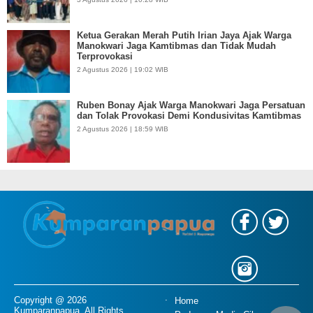
Ketua Gerakan Merah Putih Irian Jaya Ajak Warga
Manokwari Jaga Kamtibmas dan Tidak Mudah
Terprovokasi
2 Agustus 2026 | 19:02 WIB
Ruben Bonay Ajak Warga Manokwari Jaga Persatuan
dan Tolak Provokasi Demi Kondusivitas Kamtibmas
2 Agustus 2026 | 18:59 WIB
Copyright @ 2026
Home
Kumparanpapua, All Rights