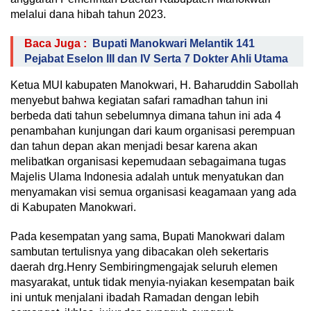
melalui dana hibah tahun 2023.
Baca Juga :
Bupati Manokwari Melantik 141
Pejabat Eselon III dan IV Serta 7 Dokter Ahli Utama
Ketua MUI kabupaten Manokwari, H. Baharuddin Sabollah
menyebut bahwa kegiatan safari ramadhan tahun ini
berbeda dati tahun sebelumnya dimana tahun ini ada 4
penambahan kunjungan dari kaum organisasi perempuan
dan tahun depan akan menjadi besar karena akan
melibatkan organisasi kepemudaan sebagaimana tugas
Majelis Ulama Indonesia adalah untuk menyatukan dan
menyamakan visi semua organisasi keagamaan yang ada
di Kabupaten Manokwari.
Pada kesempatan yang sama, Bupati Manokwari dalam
sambutan tertulisnya yang dibacakan oleh sekertaris
daerah drg.Henry Sembiringmengajak seluruh elemen
masyarakat, untuk tidak menyia-nyiakan kesempatan baik
ini untuk menjalani ibadah Ramadan dengan lebih