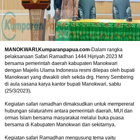
MANOKWARI,Kumparanpapua.com
-Dalam rangka
pelaksanaan Safari Ramadhan 1444 Hijriyah 2023 M
bersama pemerintah daerah kabupaten Manokwari
dengan Majelis Ulama Indonesia resmi dilepas oleh bupati
Manokwari yang diwakili oleh sekda drg. Henry Sembiring
di aula sasana karya kantor bupati Manokwari, sabtu
(25/3/2023).
Kegiatan safari ramadhan dimaksudkan untuk mempererat
hubungan silaturahmi antara pemerintah daerah, MUI dan
ormas Islam bersama masyarakat melalui buka puasa
bersama di Kabupaten Manokwari dan sekitarnya.
Kegiatan safari Ramadhan mengusung tema yaitu