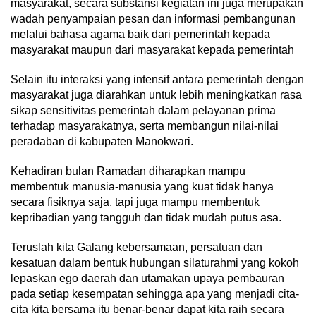
masyarakat, secara substansi kegiatan ini juga merupakan
wadah penyampaian pesan dan informasi pembangunan
melalui bahasa agama baik dari pemerintah kepada
masyarakat maupun dari masyarakat kepada pemerintah
Selain itu interaksi yang intensif antara pemerintah dengan
masyarakat juga diarahkan untuk lebih meningkatkan rasa
sikap sensitivitas pemerintah dalam pelayanan prima
terhadap masyarakatnya, serta membangun nilai-nilai
peradaban di kabupaten Manokwari.
Kehadiran bulan Ramadan diharapkan mampu
membentuk manusia-manusia yang kuat tidak hanya
secara fisiknya saja, tapi juga mampu membentuk
kepribadian yang tangguh dan tidak mudah putus asa.
Teruslah kita Galang kebersamaan, persatuan dan
kesatuan dalam bentuk hubungan silaturahmi yang kokoh
lepaskan ego daerah dan utamakan upaya pembauran
pada setiap kesempatan sehingga apa yang menjadi cita-
cita kita bersama itu benar-benar dapat kita raih secara