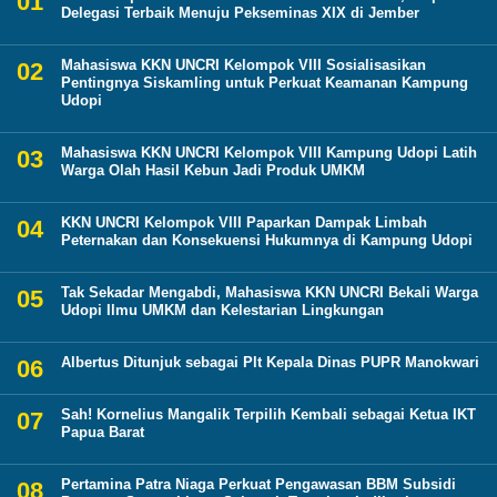
Delegasi Terbaik Menuju Pekseminas XIX di Jember
Mahasiswa KKN UNCRI Kelompok VIII Sosialisasikan
Pentingnya Siskamling untuk Perkuat Keamanan Kampung
Udopi
Mahasiswa KKN UNCRI Kelompok VIII Kampung Udopi Latih
Warga Olah Hasil Kebun Jadi Produk UMKM
KKN UNCRI Kelompok VIII Paparkan Dampak Limbah
Peternakan dan Konsekuensi Hukumnya di Kampung Udopi
Tak Sekadar Mengabdi, Mahasiswa KKN UNCRI Bekali Warga
Udopi Ilmu UMKM dan Kelestarian Lingkungan
Albertus Ditunjuk sebagai Plt Kepala Dinas PUPR Manokwari
Sah! Kornelius Mangalik Terpilih Kembali sebagai Ketua IKT
Papua Barat
Pertamina Patra Niaga Perkuat Pengawasan BBM Subsidi