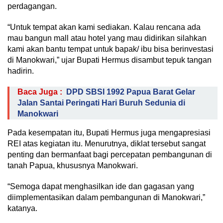
perdagangan.
“Untuk tempat akan kami sediakan. Kalau rencana ada
mau bangun mall atau hotel yang mau didirikan silahkan
kami akan bantu tempat untuk bapak/ ibu bisa berinvestasi
di Manokwari,” ujar Bupati Hermus disambut tepuk tangan
hadirin.
Baca Juga :
DPD SBSI 1992 Papua Barat Gelar
Jalan Santai Peringati Hari Buruh Sedunia di
Manokwari
Pada kesempatan itu, Bupati Hermus juga mengapresiasi
REI atas kegiatan itu. Menurutnya, diklat tersebut sangat
penting dan bermanfaat bagi percepatan pembangunan di
tanah Papua, khususnya Manokwari.
“Semoga dapat menghasilkan ide dan gagasan yang
diimplementasikan dalam pembangunan di Manokwari,”
katanya.