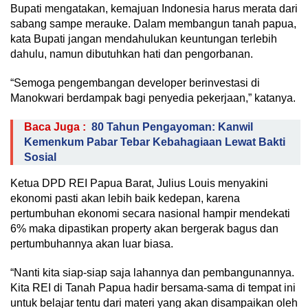
Bupati mengatakan, kemajuan Indonesia harus merata dari
sabang sampe merauke. Dalam membangun tanah papua,
kata Bupati jangan mendahulukan keuntungan terlebih
dahulu, namun dibutuhkan hati dan pengorbanan.
“Semoga pengembangan developer berinvestasi di
Manokwari berdampak bagi penyedia pekerjaan,” katanya.
Baca Juga :
80 Tahun Pengayoman: Kanwil
Kemenkum Pabar Tebar Kebahagiaan Lewat Bakti
Sosial
Ketua DPD REI Papua Barat, Julius Louis menyakini
ekonomi pasti akan lebih baik kedepan, karena
pertumbuhan ekonomi secara nasional hampir mendekati
6% maka dipastikan property akan bergerak bagus dan
pertumbuhannya akan luar biasa.
“Nanti kita siap-siap saja lahannya dan pembangunannya.
Kita REI di Tanah Papua hadir bersama-sama di tempat ini
untuk belajar tentu dari materi yang akan disampaikan oleh