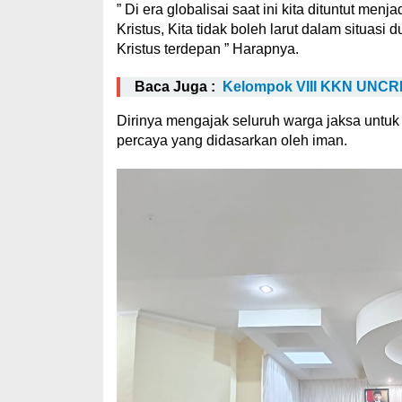
” Di era globalisai saat ini kita dituntut 
Kristus, Kita tidak boleh larut dalam situasi
Kristus terdepan ” Harapnya.
Baca Juga :
Kelompok VIII KKN UNCRI
Dirinya mengajak seluruh warga jaksa untuk 
percaya yang didasarkan oleh iman.