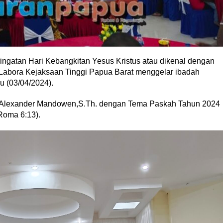
ingatan Hari Kebangkitan Yesus Kristus atau dikenal dengan
Labora Kejaksaan Tinggi Papua Barat menggelar ibadah
 (03/04/2024).
. Alexander Mandowen,S.Th. dengan Tema Paskah Tahun 2024
Roma 6:13).