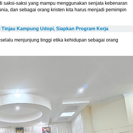
menjadi saksi-saksi yang mampu menggunakan senjata kebenaran
 dunia, dan sebagai orang kristen kita harus menjadi pemimpin
 Tinjau Kampung Udopi, Siapkan Program Kerja
selalu menjunjung tinggi etika kehidupan sebagai orang