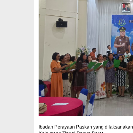
Ibadah Perayaan Paskah yang dilaksanakan d