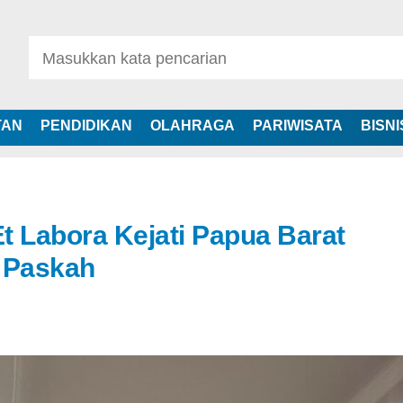
TAN
PENDIDIKAN
OLAHRAGA
PARIWISATA
BISNI
t Labora Kejati Papua Barat
 Paskah