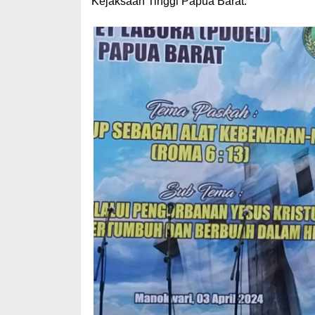
Kejaksaan Tinggi Papua Barat.