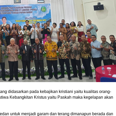
 didasarkan pada kebajikan kristiani yaitu kualitas orang-
istiwa Kebangkitan Kristus yaitu Paskah maka kegelapan akan
rpedan untuk menjadi garam dan terang dimanapun berada dan