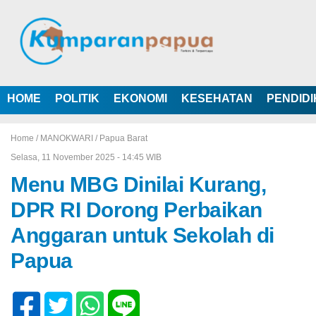
HOME
POLITIK
EKONOMI
KESEHATAN
PENDID
Home /
MANOKWARI
/
Papua Barat
Selasa, 11 November 2025 - 14:45 WIB
Menu MBG Dinilai Kurang,
DPR RI Dorong Perbaikan
Anggaran untuk Sekolah di
Papua