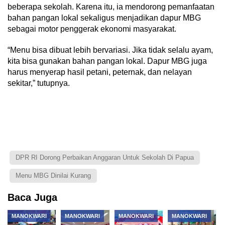
beberapa sekolah. Karena itu, ia mendorong pemanfaatan
bahan pangan lokal sekaligus menjadikan dapur MBG
sebagai motor penggerak ekonomi masyarakat.
“Menu bisa dibuat lebih bervariasi. Jika tidak selalu ayam,
kita bisa gunakan bahan pangan lokal. Dapur MBG juga
harus menyerap hasil petani, peternak, dan nelayan
sekitar,” tutupnya.
DPR RI Dorong Perbaikan Anggaran Untuk Sekolah Di Papua
Menu MBG Dinilai Kurang
Baca Juga
MANOKWARI
MANOKWARI
MANOKWARI
MANOKWARI