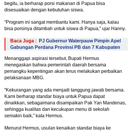
begitu, ia berharap porsi makanan di Papua bisa
disesuaikan dengan kebutuhan siswa.
“Program ini sangat membantu kami. Hanya saja, kalau
bisa porsinya ditambah untuk siswa di Papua,” ujar Hanny.
Baca Juga :
PJ Gubernur Waterpauw Pimpin Apel
Gabungan Perdana Provinsi PB dan 7 Kabupaten
Menanggapi aspirasi tersebut, Bupati Hermus
menegaskan bahwa pemerintah daerah bersama
pemangku kepentingan akan terus melakukan perbaikan
pelaksanaan MBG.
“Kekurangan yang ada menjadi tanggung jawab bersama.
Kami berharap standar biaya untuk Papua dapat
dinaikkan, sebagaimana disampaikan Pak Yan Mandenas,
sehingga kualitas dan kecukupan menu di sekolah
semakin baik,” kata Hermus.
Menurut Hermus, usulan kenaikan standar biaya ke