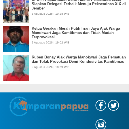
Siapkan Delegasi Terbaik Menuju Pekseminas XIX di
Jember
3 Agustus 2026 | 10:28 WIB
Ketua Gerakan Merah Putih Irian Jaya Ajak Warga
Manokwari Jaga Kamtibmas dan Tidak Mudah
Terprovokasi
2 Agustus 2026 | 19:02 WIB
Ruben Bonay Ajak Warga Manokwari Jaga Persatuan
dan Tolak Provokasi Demi Kondusivitas Kamtibmas
2 Agustus 2026 | 18:59 WIB