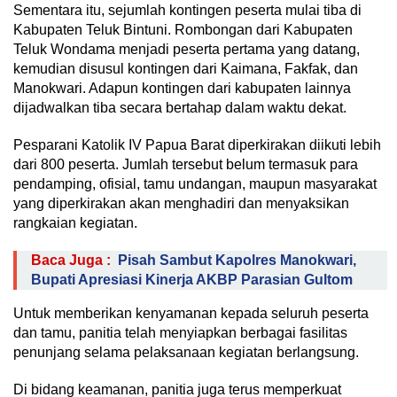
Sementara itu, sejumlah kontingen peserta mulai tiba di
Kabupaten Teluk Bintuni. Rombongan dari Kabupaten
Teluk Wondama menjadi peserta pertama yang datang,
kemudian disusul kontingen dari Kaimana, Fakfak, dan
Manokwari. Adapun kontingen dari kabupaten lainnya
dijadwalkan tiba secara bertahap dalam waktu dekat.
Pesparani Katolik IV Papua Barat diperkirakan diikuti lebih
dari 800 peserta. Jumlah tersebut belum termasuk para
pendamping, ofisial, tamu undangan, maupun masyarakat
yang diperkirakan akan menghadiri dan menyaksikan
rangkaian kegiatan.
Baca Juga :
Pisah Sambut Kapolres Manokwari,
Bupati Apresiasi Kinerja AKBP Parasian Gultom
Untuk memberikan kenyamanan kepada seluruh peserta
dan tamu, panitia telah menyiapkan berbagai fasilitas
penunjang selama pelaksanaan kegiatan berlangsung.
Di bidang keamanan, panitia juga terus memperkuat