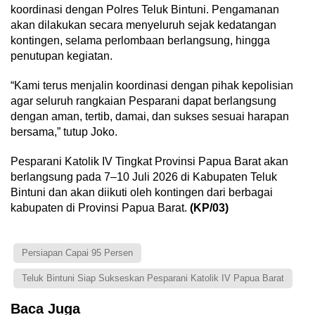
koordinasi dengan Polres Teluk Bintuni. Pengamanan
akan dilakukan secara menyeluruh sejak kedatangan
kontingen, selama perlombaan berlangsung, hingga
penutupan kegiatan.
“Kami terus menjalin koordinasi dengan pihak kepolisian
agar seluruh rangkaian Pesparani dapat berlangsung
dengan aman, tertib, damai, dan sukses sesuai harapan
bersama,” tutup Joko.
Pesparani Katolik IV Tingkat Provinsi Papua Barat akan
berlangsung pada 7–10 Juli 2026 di Kabupaten Teluk
Bintuni dan akan diikuti oleh kontingen dari berbagai
kabupaten di Provinsi Papua Barat.
(KP/03)
Persiapan Capai 95 Persen
Teluk Bintuni Siap Sukseskan Pesparani Katolik IV Papua Barat
Baca Juga