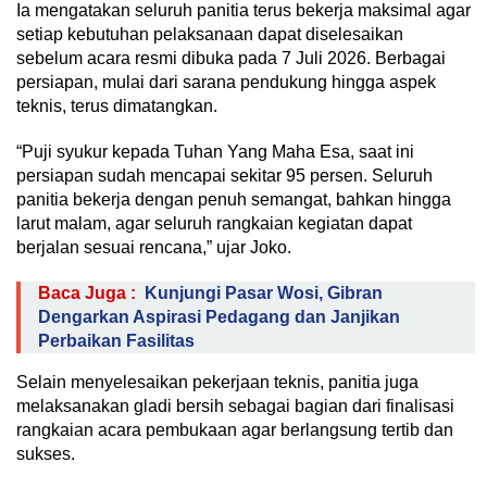
Ia mengatakan seluruh panitia terus bekerja maksimal agar
setiap kebutuhan pelaksanaan dapat diselesaikan
sebelum acara resmi dibuka pada 7 Juli 2026. Berbagai
persiapan, mulai dari sarana pendukung hingga aspek
teknis, terus dimatangkan.
“Puji syukur kepada Tuhan Yang Maha Esa, saat ini
persiapan sudah mencapai sekitar 95 persen. Seluruh
panitia bekerja dengan penuh semangat, bahkan hingga
larut malam, agar seluruh rangkaian kegiatan dapat
berjalan sesuai rencana,” ujar Joko.
Baca Juga :
Kunjungi Pasar Wosi, Gibran
Dengarkan Aspirasi Pedagang dan Janjikan
Perbaikan Fasilitas
Selain menyelesaikan pekerjaan teknis, panitia juga
melaksanakan gladi bersih sebagai bagian dari finalisasi
rangkaian acara pembukaan agar berlangsung tertib dan
sukses.