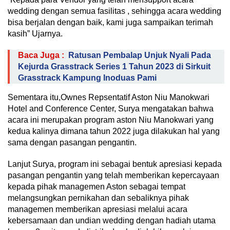
wedding dengan semua fasilitas , sehingga acara wedding
bisa berjalan dengan baik, kami juga sampaikan terimah
kasih” Ujarnya.
Baca Juga :
Ratusan Pembalap Unjuk Nyali Pada
Kejurda Grasstrack Series 1 Tahun 2023 di Sirkuit
Grasstrack Kampung Inoduas Pami
Sementara itu,Ownes Repsentatif Aston Niu Manokwari
Hotel and Conference Center, Surya mengatakan bahwa
acara ini merupakan program aston Niu Manokwari yang
kedua kalinya dimana tahun 2022 juga dilakukan hal yang
sama dengan pasangan pengantin.
Lanjut Surya, program ini sebagai bentuk apresiasi kepada
pasangan pengantin yang telah memberikan kepercayaan
kepada pihak managemen Aston sebagai tempat
melangsungkan pernikahan dan sebaliknya pihak
managemen memberikan apresiasi melalui acara
kebersamaan dan undian wedding dengan hadiah utama