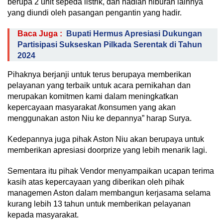
berupa 2 unit sepeda listrik, dan hadiah hiburan lainnya
yang diundi oleh pasangan pengantin yang hadir.
Baca Juga :
Bupati Hermus Apresiasi Dukungan
Partisipasi Sukseskan Pilkada Serentak di Tahun
2024
Pihaknya berjanji untuk terus berupaya memberikan
pelayanan yang terbaik untuk acara pernikahan dan
merupakan komitmen kami dalam meningkatkan
kepercayaan masyarakat /konsumen yang akan
menggunakan aston Niu ke depannya” harap Surya.
Kedepannya juga pihak Aston Niu akan berupaya untuk
memberikan apresiasi doorprize yang lebih menarik lagi.
Sementara itu pihak Vendor menyampaikan ucapan terima
kasih atas kepercayaan yang diberikan oleh pihak
managemen Aston dalam membangun kerjasama selama
kurang lebih 13 tahun untuk memberikan pelayanan
kepada masyarakat.