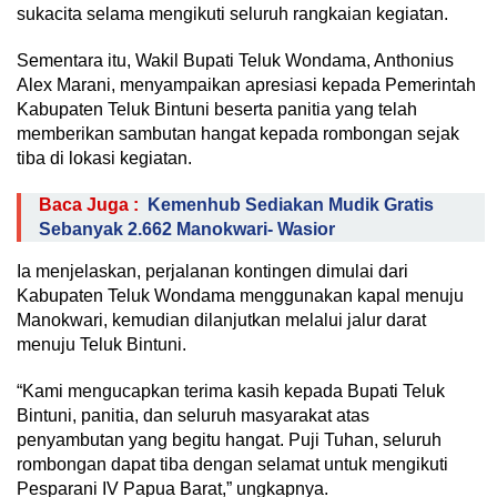
sukacita selama mengikuti seluruh rangkaian kegiatan.
Sementara itu, Wakil Bupati Teluk Wondama, Anthonius
Alex Marani, menyampaikan apresiasi kepada Pemerintah
Kabupaten Teluk Bintuni beserta panitia yang telah
memberikan sambutan hangat kepada rombongan sejak
tiba di lokasi kegiatan.
Baca Juga :
Kemenhub Sediakan Mudik Gratis
Sebanyak 2.662 Manokwari- Wasior
Ia menjelaskan, perjalanan kontingen dimulai dari
Kabupaten Teluk Wondama menggunakan kapal menuju
Manokwari, kemudian dilanjutkan melalui jalur darat
menuju Teluk Bintuni.
“Kami mengucapkan terima kasih kepada Bupati Teluk
Bintuni, panitia, dan seluruh masyarakat atas
penyambutan yang begitu hangat. Puji Tuhan, seluruh
rombongan dapat tiba dengan selamat untuk mengikuti
Pesparani IV Papua Barat,” ungkapnya.