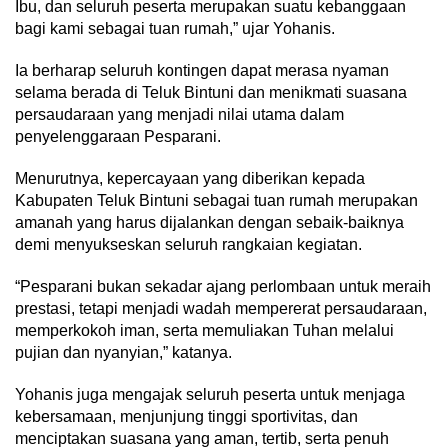
Ibu, dan seluruh peserta merupakan suatu kebanggaan
bagi kami sebagai tuan rumah,” ujar Yohanis.
Ia berharap seluruh kontingen dapat merasa nyaman
selama berada di Teluk Bintuni dan menikmati suasana
persaudaraan yang menjadi nilai utama dalam
penyelenggaraan Pesparani.
Menurutnya, kepercayaan yang diberikan kepada
Kabupaten Teluk Bintuni sebagai tuan rumah merupakan
amanah yang harus dijalankan dengan sebaik-baiknya
demi menyukseskan seluruh rangkaian kegiatan.
“Pesparani bukan sekadar ajang perlombaan untuk meraih
prestasi, tetapi menjadi wadah mempererat persaudaraan,
memperkokoh iman, serta memuliakan Tuhan melalui
pujian dan nyanyian,” katanya.
Yohanis juga mengajak seluruh peserta untuk menjaga
kebersamaan, menjunjung tinggi sportivitas, dan
menciptakan suasana yang aman, tertib, serta penuh