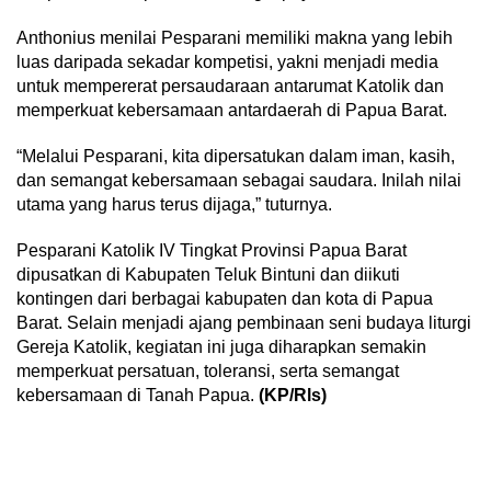
Anthonius menilai Pesparani memiliki makna yang lebih
luas daripada sekadar kompetisi, yakni menjadi media
untuk mempererat persaudaraan antarumat Katolik dan
memperkuat kebersamaan antardaerah di Papua Barat.
“Melalui Pesparani, kita dipersatukan dalam iman, kasih,
dan semangat kebersamaan sebagai saudara. Inilah nilai
utama yang harus terus dijaga,” tuturnya.
Pesparani Katolik IV Tingkat Provinsi Papua Barat
dipusatkan di Kabupaten Teluk Bintuni dan diikuti
kontingen dari berbagai kabupaten dan kota di Papua
Barat. Selain menjadi ajang pembinaan seni budaya liturgi
Gereja Katolik, kegiatan ini juga diharapkan semakin
memperkuat persatuan, toleransi, serta semangat
kebersamaan di Tanah Papua.
(KP/Rls)