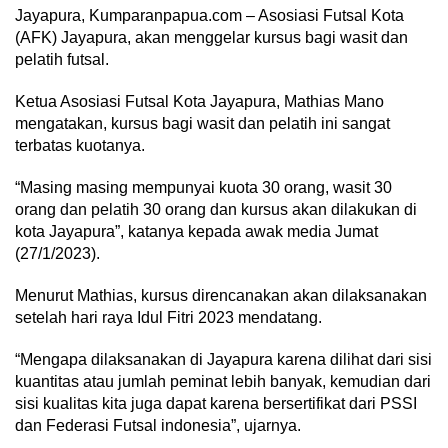
Jayapura, Kumparanpapua.com – Asosiasi Futsal Kota
(AFK) Jayapura, akan menggelar kursus bagi wasit dan
pelatih futsal.
Ketua Asosiasi Futsal Kota Jayapura, Mathias Mano
mengatakan, kursus bagi wasit dan pelatih ini sangat
terbatas kuotanya.
“Masing masing mempunyai kuota 30 orang, wasit 30
orang dan pelatih 30 orang dan kursus akan dilakukan di
kota Jayapura”, katanya kepada awak media Jumat
(27/1/2023).
Menurut Mathias, kursus direncanakan akan dilaksanakan
setelah hari raya Idul Fitri 2023 mendatang.
“Mengapa dilaksanakan di Jayapura karena dilihat dari sisi
kuantitas atau jumlah peminat lebih banyak, kemudian dari
sisi kualitas kita juga dapat karena bersertifikat dari PSSI
dan Federasi Futsal indonesia”, ujarnya.