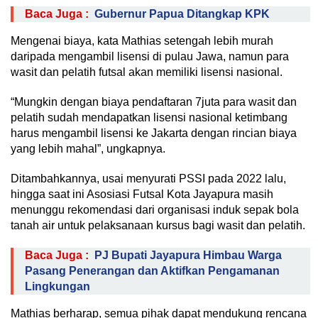
Baca Juga :
Gubernur Papua Ditangkap KPK
Mengenai biaya, kata Mathias setengah lebih murah
daripada mengambil lisensi di pulau Jawa, namun para
wasit dan pelatih futsal akan memiliki lisensi nasional.
“Mungkin dengan biaya pendaftaran 7juta para wasit dan
pelatih sudah mendapatkan lisensi nasional ketimbang
harus mengambil lisensi ke Jakarta dengan rincian biaya
yang lebih mahal”, ungkapnya.
Ditambahkannya, usai menyurati PSSI pada 2022 lalu,
hingga saat ini Asosiasi Futsal Kota Jayapura masih
menunggu rekomendasi dari organisasi induk sepak bola
tanah air untuk pelaksanaan kursus bagi wasit dan pelatih.
Baca Juga :
PJ Bupati Jayapura Himbau Warga
Pasang Penerangan dan Aktifkan Pengamanan
Lingkungan
Mathias berharap, semua pihak dapat mendukung rencana