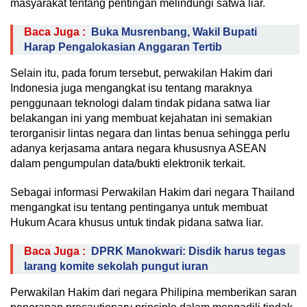
masyarakat tentang pentingan melindungi satwa liar.
Baca Juga :
Buka Musrenbang, Wakil Bupati
Harap Pengalokasian Anggaran Tertib
Selain itu, pada forum tersebut, perwakilan Hakim dari
Indonesia juga mengangkat isu tentang maraknya
penggunaan teknologi dalam tindak pidana satwa liar
belakangan ini yang membuat kejahatan ini semakian
terorganisir lintas negara dan lintas benua sehingga perlu
adanya kerjasama antara negara khususnya ASEAN
dalam pengumpulan data/bukti elektronik terkait.
Sebagai informasi Perwakilan Hakim dari negara Thailand
mengangkat isu tentang pentinganya untuk membuat
Hukum Acara khusus untuk tindak pidana satwa liar.
Baca Juga :
DPRK Manokwari: Disdik harus tegas
larang komite sekolah pungut iuran
Perwakilan Hakim dari negara Philipina memberikan saran