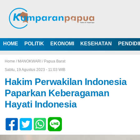
HOME
POLITIK
EKONOMI
KESEHATAN
PENDID
Home /
MANOKWARI
/
Papua Barat
Sabtu, 19 Agustus 2023 - 11:03 WIB
Hakim Perwakilan Indonesia
Paparkan Keberagaman
Hayati Indonesia