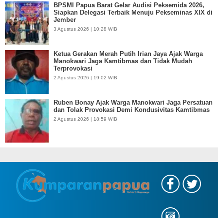
BPSMI Papua Barat Gelar Audisi Peksemida 2026,
Siapkan Delegasi Terbaik Menuju Pekseminas XIX di
Jember
3 Agustus 2026 | 10:28 WIB
Ketua Gerakan Merah Putih Irian Jaya Ajak Warga
Manokwari Jaga Kamtibmas dan Tidak Mudah
Terprovokasi
2 Agustus 2026 | 19:02 WIB
Ruben Bonay Ajak Warga Manokwari Jaga Persatuan
dan Tolak Provokasi Demi Kondusivitas Kamtibmas
2 Agustus 2026 | 18:59 WIB