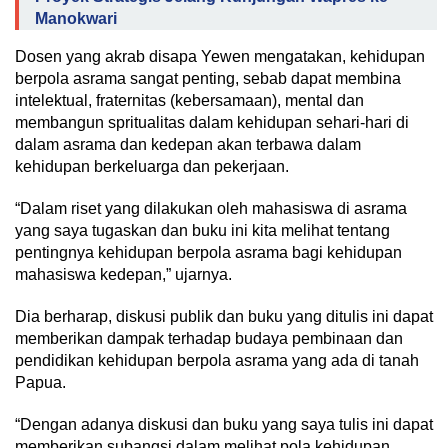
Manokwari
Dosen yang akrab disapa Yewen mengatakan, kehidupan
berpola asrama sangat penting, sebab dapat membina
intelektual, fraternitas (kebersamaan), mental dan
membangun spritualitas dalam kehidupan sehari-hari di
dalam asrama dan kedepan akan terbawa dalam
kehidupan berkeluarga dan pekerjaan.
“Dalam riset yang dilakukan oleh mahasiswa di asrama
yang saya tugaskan dan buku ini kita melihat tentang
pentingnya kehidupan berpola asrama bagi kehidupan
mahasiswa kedepan,” ujarnya.
Dia berharap, diskusi publik dan buku yang ditulis ini dapat
memberikan dampak terhadap budaya pembinaan dan
pendidikan kehidupan berpola asrama yang ada di tanah
Papua.
“Dengan adanya diskusi dan buku yang saya tulis ini dapat
memberikan subangsi dalam melihat pola kehidupan