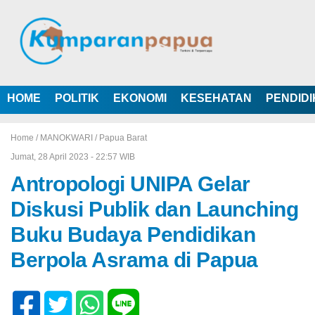
HOME
POLITIK
EKONOMI
KESEHATAN
PENDID
Home /
MANOKWARI
/
Papua Barat
Jumat, 28 April 2023 - 22:57 WIB
Antropologi UNIPA Gelar
Diskusi Publik dan Launching
Buku Budaya Pendidikan
Berpola Asrama di Papua