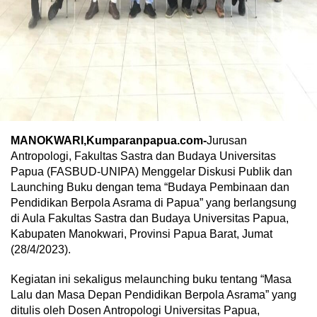
MANOKWARI,Kumparanpapua.com-
Jurusan
Antropologi, Fakultas Sastra dan Budaya Universitas
Papua (FASBUD-UNIPA) Menggelar Diskusi Publik dan
Launching Buku dengan tema “Budaya Pembinaan dan
Pendidikan Berpola Asrama di Papua” yang berlangsung
di Aula Fakultas Sastra dan Budaya Universitas Papua,
Kabupaten Manokwari, Provinsi Papua Barat, Jumat
(28/4/2023).
Kegiatan ini sekaligus melaunching buku tentang “Masa
Lalu dan Masa Depan Pendidikan Berpola Asrama” yang
ditulis oleh Dosen Antropologi Universitas Papua,