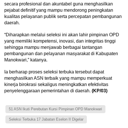
secara profesional dan akuntabel guna menghasilkan
pejabat definitif yang mampu mendorong peningkatan
kualitas pelayanan publik serta percepatan pembangunan
daerah.
“Diharapkan melalui seleksi ini akan lahir pimpinan OPD
yang memiliki kompetensi, inovasi, dan integritas tinggi
sehingga mampu menjawab berbagai tantangan
pembangunan dan pelayanan masyarakat di Kabupaten
Manokwari,” katanya.
Ia berharap proses seleksi terbuka tersebut dapat
menghasilkan ASN terbaik yang mampu memperkuat
kinerja birokrasi sekaligus meningkatkan efektivitas
penyelenggaraan pemerintahan di daerah.
(KP/03)
51 ASN Ikuti Perebutan Kursi Pimpinan OPD Manokwari
Seleksi Terbuka 17 Jabatan Eselon II Digelar