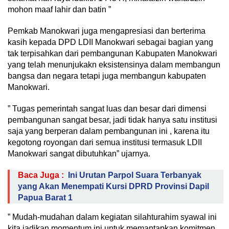
mohon maaf lahir dan batin ”
Pemkab Manokwari juga mengapresiasi dan berterima
kasih kepada DPD LDII Manokwari sebagai bagian yang
tak terpisahkan dari pembangunan Kabupaten Manokwari
yang telah menunjukakn eksistensinya dalam membangun
bangsa dan negara tetapi juga membangun kabupaten
Manokwari.
” Tugas pemerintah sangat luas dan besar dari dimensi
pembangunan sangat besar, jadi tidak hanya satu institusi
saja yang berperan dalam pembangunan ini , karena itu
kegotong royongan dari semua institusi termasuk LDII
Manokwari sangat dibutuhkan” ujarnya.
Baca Juga :
Ini Urutan Parpol Suara Terbanyak
yang Akan Menempati Kursi DPRD Provinsi Dapil
Papua Barat 1
” Mudah-mudahan dalam kegiatan silahturahim syawal ini
kita jadikan momentum ini untuk memantapkan komitmen