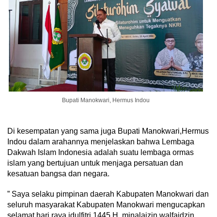
Bupati Manokwari, Hermus Indou
Di kesempatan yang sama juga Bupati Manokwari,Hermus
Indou dalam arahannya menjelaskan bahwa Lembaga
Dakwah Islam Indonesia adalah suatu lembaga ormas
islam yang bertujuan untuk menjaga persatuan dan
kesatuan bangsa dan negara.
” Saya selaku pimpinan daerah Kabupaten Manokwari dan
seluruh masyarakat Kabupaten Manokwari mengucapkan
selamat hari raya idulfitri 1445 H, minalaizin walfaidzin