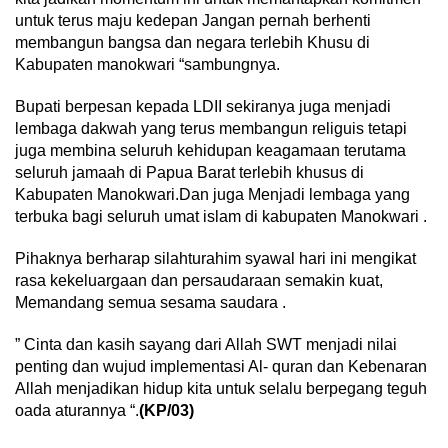
untuk terus maju kedepan Jangan pernah berhenti
membangun bangsa dan negara terlebih Khusu di
Kabupaten manokwari “sambungnya.
Bupati berpesan kepada LDII sekiranya juga menjadi
lembaga dakwah yang terus membangun religuis tetapi
juga membina seluruh kehidupan keagamaan terutama
seluruh jamaah di Papua Barat terlebih khusus di
Kabupaten Manokwari.Dan juga Menjadi lembaga yang
terbuka bagi seluruh umat islam di kabupaten Manokwari .
Pihaknya berharap silahturahim syawal hari ini mengikat
rasa kekeluargaan dan persaudaraan semakin kuat,
Memandang semua sesama saudara .
” Cinta dan kasih sayang dari Allah SWT menjadi nilai
penting dan wujud implementasi Al- quran dan Kebenaran
Allah menjadikan hidup kita untuk selalu berpegang teguh
oada aturannya “.
(KP/03)