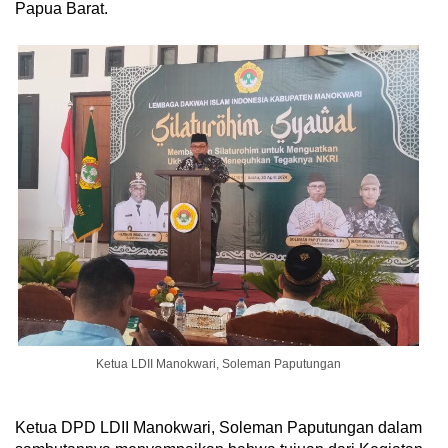
Papua Barat.
Ketua LDII Manokwari, Soleman Paputungan
Ketua DPD LDII Manokwari, Soleman Paputungan dalam