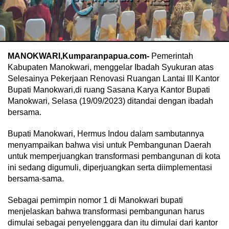
MANOKWARI,Kumparanpapua.com-
Pemerintah
Kabupaten Manokwari, menggelar Ibadah Syukuran atas
Selesainya Pekerjaan Renovasi Ruangan Lantai III Kantor
Bupati Manokwari,di ruang Sasana Karya Kantor Bupati
Manokwari, Selasa (19/09/2023) ditandai dengan ibadah
bersama.
Bupati Manokwari, Hermus Indou dalam sambutannya
menyampaikan bahwa visi untuk Pembangunan Daerah
untuk memperjuangkan transformasi pembangunan di kota
ini sedang digumuli, diperjuangkan serta diimplementasi
bersama-sama.
Sebagai pemimpin nomor 1 di Manokwari bupati
menjelaskan bahwa transformasi pembangunan harus
dimulai sebagai penyelenggara dan itu dimulai dari kantor