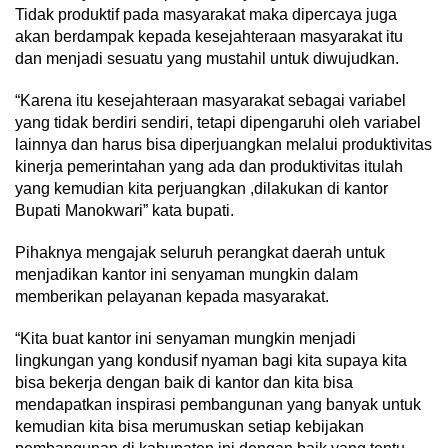
Tidak produktif pada masyarakat maka dipercaya juga
akan berdampak kepada kesejahteraan masyarakat itu
dan menjadi sesuatu yang mustahil untuk diwujudkan.
“Karena itu kesejahteraan masyarakat sebagai variabel
yang tidak berdiri sendiri, tetapi dipengaruhi oleh variabel
lainnya dan harus bisa diperjuangkan melalui produktivitas
kinerja pemerintahan yang ada dan produktivitas itulah
yang kemudian kita perjuangkan ,dilakukan di kantor
Bupati Manokwari” kata bupati.
Pihaknya mengajak seluruh perangkat daerah untuk
menjadikan kantor ini senyaman mungkin dalam
memberikan pelayanan kepada masyarakat.
“Kita buat kantor ini senyaman mungkin menjadi
lingkungan yang kondusif nyaman bagi kita supaya kita
bisa bekerja dengan baik di kantor dan kita bisa
mendapatkan inspirasi pembangunan yang banyak untuk
kemudian kita bisa merumuskan setiap kebijakan