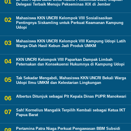
Delegasi Terbaik Menuju Pekseminas XIX di Jember
Mahasiswa KKN UNCRI Kelompok VIII Sosialisasikan
Pentingnya Siskamling untuk Perkuat Keamanan Kampung
Udopi
Mahasiswa KKN UNCRI Kelompok VIII Kampung Udopi Latih
Warga Olah Hasil Kebun Jadi Produk UMKM
KKN UNCRI Kelompok VIII Paparkan Dampak Limbah
Peternakan dan Konsekuensi Hukumnya di Kampung Udopi
Tak Sekadar Mengabdi, Mahasiswa KKN UNCRI Bekali Warga
Udopi Ilmu UMKM dan Kelestarian Lingkungan
Albertus Ditunjuk sebagai Plt Kepala Dinas PUPR Manokwari
Sah! Kornelius Mangalik Terpilih Kembali sebagai Ketua IKT
Papua Barat
Pertamina Patra Niaga Perkuat Pengawasan BBM Subsidi