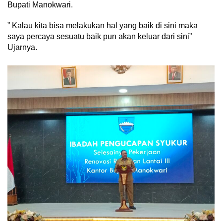
Bupati Manokwari.
” Kalau kita bisa melakukan hal yang baik di sini maka
saya percaya sesuatu baik pun akan keluar dari sini”
Ujarnya.