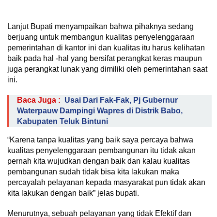
Lanjut Bupati menyampaikan bahwa pihaknya sedang
berjuang untuk membangun kualitas penyelenggaraan
pemerintahan di kantor ini dan kualitas itu harus kelihatan
baik pada hal -hal yang bersifat perangkat keras maupun
juga perangkat lunak yang dimiliki oleh pemerintahan saat
ini.
Baca Juga :
Usai Dari Fak-Fak, Pj Gubernur
Waterpauw Dampingi Wapres di Distrik Babo,
Kabupaten Teluk Bintuni
“Karena tanpa kualitas yang baik saya percaya bahwa
kualitas penyelenggaraan pembangunan itu tidak akan
pernah kita wujudkan dengan baik dan kalau kualitas
pembangunan sudah tidak bisa kita lakukan maka
percayalah pelayanan kepada masyarakat pun tidak akan
kita lakukan dengan baik” jelas bupati.
Menurutnya, sebuah pelayanan yang tidak Efektif dan