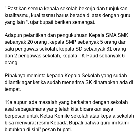
” Pastikan semua kepala sekolah bekerja dan tunjukkan
kualitasmu, kualitasmu harus berada di atas dengan guru
yang lain “. ujar bupati berikan semangat.
Adapun pelantikan dan pengukuhuan Kepala SMA SMK
sebanyak 20 orang ,kepala SMP sebanyak 5 orang dan
satu pengawas sekolah, kepala SD sebanyak 31 orang
dan 2 pengawas sekolah, kepala TK Paud sebanyak 6
orang.
Pihaknya meminta kepada Kepala Sekolah yang sudah
dilantik agar ketika sudah menerima SK diharapkan ada di
tempat.
“Kalaupun ada masalah yang berkaitan dengan sekolah
asal sebagaimana yang telah kita bicarakan saya
berpesan untuk Ketua Komite sekolah atau kepala sekolah
bisa menyurat resmi Kepada Bupati bahwa guru ini kami
butuhkan di sini” pesan bupati.