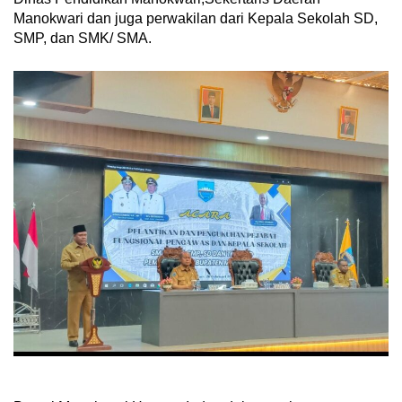
Manokwari dan juga perwakilan dari Kepala Sekolah SD,
SMP, dan SMK/ SMA.