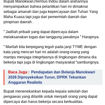
Bupati Manokwari,Hermus Indou dalam arahannya
menyampaikan bahwa pelantikan hari ini dimaknai
sebagai amanah dan juga kepercayaan dari Tuhan Yang
Maha Kuasa tapi juga dari pemerintah daerah dan
pimpinan daerah .
” Jadilah pribadi yang dapat dipercaya dalam
melaksanakan tugas dan tanggung jawabnya ” Harapnya.
” Marilah kita berpegang teguh pada janji TYME dengan
kata yang mencari hari ini adalah orang-orang yang
mampu menjaga integritasnya di lingkungan dimana dia
bekerja tapi juga di lingkungan masyarakat “sambungnya.
Baca Juga :
Pendapatan dan Belanja Manokwari
2026 Diproyeksikan Turun, DPRK Tekankan
Anggaran Realistis
Bupati menenekankan kepada kepala sekolah dan
pengawas yang dilantik untuk menjadi orang yang dapat
dipercaya dan harus bekerja secara berkualitas.