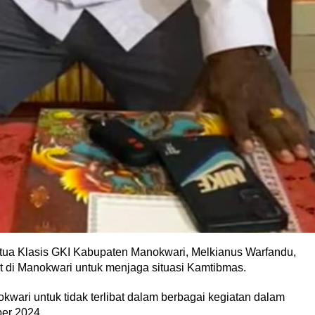
ua Klasis GKI Kabupaten Manokwari, Melkianus Warfandu,
di Manokwari untuk menjaga situasi Kamtibmas.
wari untuk tidak terlibat dalam berbagai kegiatan dalam
er 2024.