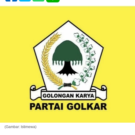
(Gambar: Istimewa)