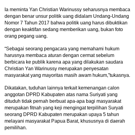
Ia meminta Yan Christian Warinussy seharusnya membaca
dengan benar unsur politik uang didalam Undang-Undang
Nomor 7 Tahun 2017 bahwa politik uang harus dibuktikan
dengan keaktifan sedang memberikan uang, bukan foto
orang pegang uang.
“Sebagai seorang pengacara yang memahami hukum
harusnya membaca aturan dengan cermat sebelum
berbicara ke publik karena apa yang dilakukan saudara
Christian Yan Warinussy merupakan penyesatan
masyarakat yang mayoritas masih awam hukum,”tukasnya.
Dikatakan, tuduhan lainnya terkait kemenangan calon
anggotan DPRD Kabupaten atas nama Suriyati yang
dituduh tidak pernah berbuat apa-apa bagi masyarakat
merupakan fitnah yang keji mengingat terpilihan Suryati
seorang DPRD Kabupaten merupakan upaya 5 tahun
melayani masyarakat Papua Barat, khususnya di daerah
pemilihan.