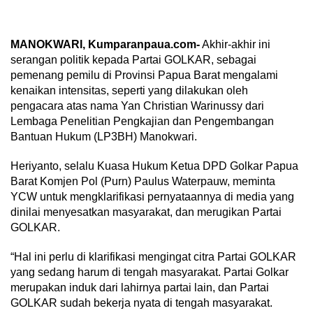
MANOKWARI, Kumparanpaua.com-
Akhir-akhir ini
serangan politik kepada Partai GOLKAR, sebagai
pemenang pemilu di Provinsi Papua Barat mengalami
kenaikan intensitas, seperti yang dilakukan oleh
pengacara atas nama Yan Christian Warinussy dari
Lembaga Penelitian Pengkajian dan Pengembangan
Bantuan Hukum (LP3BH) Manokwari.
Heriyanto, selalu Kuasa Hukum Ketua DPD Golkar Papua
Barat Komjen Pol (Purn) Paulus Waterpauw, meminta
YCW untuk mengklarifikasi pernyataannya di media yang
dinilai menyesatkan masyarakat, dan merugikan Partai
GOLKAR.
“Hal ini perlu di klarifikasi mengingat citra Partai GOLKAR
yang sedang harum di tengah masyarakat. Partai Golkar
merupakan induk dari lahirnya partai lain, dan Partai
GOLKAR sudah bekerja nyata di tengah masyarakat.