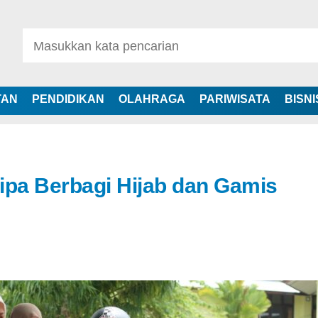
TAN
PENDIDIKAN
OLAHRAGA
PARIWISATA
BISNI
pa Berbagi Hijab dan Gamis